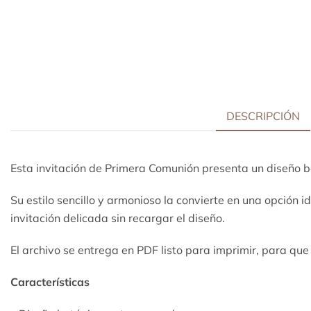
DESCRIPCIÓN
Esta invitación de Primera Comunión presenta un diseño b
Su estilo sencillo y armonioso la convierte en una opción
invitación delicada sin recargar el diseño.
El archivo se entrega en PDF listo para imprimir, para q
Características