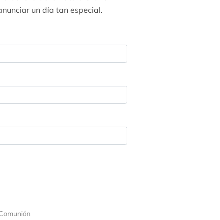
anunciar un día tan especial.
 Comunión