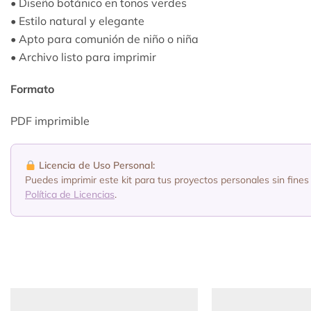
• Diseño botánico en tonos verdes
• Estilo natural y elegante
• Apto para comunión de niño o niña
• Archivo listo para imprimir
Formato
PDF imprimible
Licencia de Uso Personal:
Puedes imprimir este kit para tus proyectos personales sin fines 
Política de Licencias
.