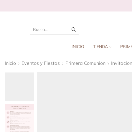
INICIO
TIENDA
PRIM
Inicio
Eventos y Fiestas
Primera Comunión
Invitacio