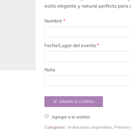
estilo elegante y natural perfecto para 
Nombre
*
Fecha/Lugar del evento
*
Nota
AÑADIR AL CARRITO
Agregar a la wishlist
Categorias:
Invitaciones imprimibles
,
Primera