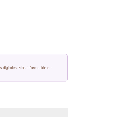
os digitales. Más información en