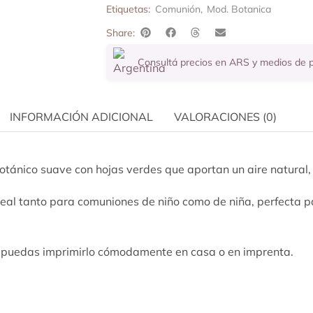
Etiquetas:
Comunión
,
Mod. Botanica
Share:
Consultá precios en ARS y medios de
INFORMACIÓN ADICIONAL
VALORACIONES (0)
otánico suave con hojas verdes que aportan un aire natural,
 ideal tanto para comuniones de niño como de niña, perfecta 
ue puedas imprimirlo cómodamente en casa o en imprenta.