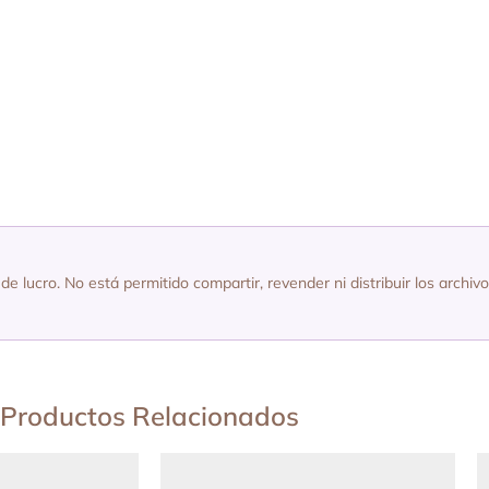
de lucro. No está permitido compartir, revender ni distribuir los archiv
Productos Relacionados