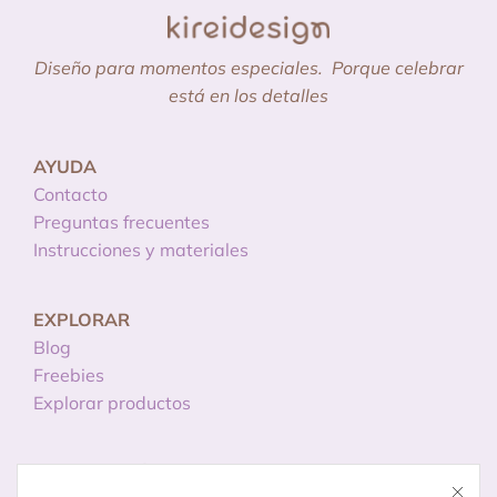
Diseño para momentos especiales.
Porque celebrar
está en los detalles
AYUDA
Contacto
Preguntas frecuentes
Instrucciones y materiales
EXPLORAR
Blog
Freebies
Explorar productos
INFORMACIÓN