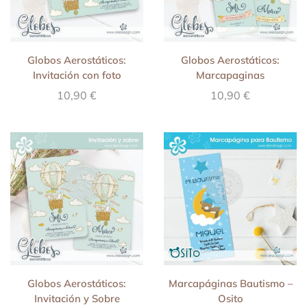
Globos Aerostáticos:
Globos Aerostáticos:
Invitación con foto
Marcapaginas
10,90
€
10,90
€
Globos Aerostáticos:
Marcapáginas Bautismo –
Invitación y Sobre
Osito