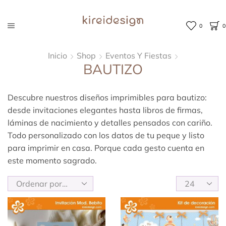
0
0
Inicio
Shop
Eventos Y Fiestas
BAUTIZO
Descubre nuestros diseños imprimibles para bautizo:
desde invitaciones elegantes hasta libros de firmas,
láminas de nacimiento y detalles pensados con cariño.
Todo personalizado con los datos de tu peque y listo
para imprimir en casa. Porque cada gesto cuenta en
este momento sagrado.