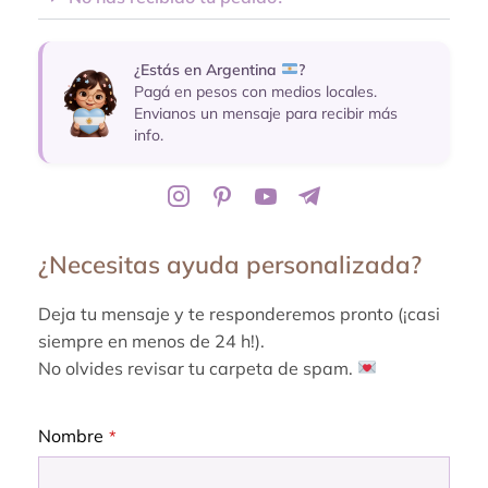
¿Estás en Argentina
?
Pagá en pesos con medios locales.
Envianos un mensaje para recibir más
info.
¿Necesitas ayuda personalizada?
Deja tu mensaje y te responderemos pronto (¡casi
siempre en menos de 24 h!).
No olvides revisar tu carpeta de spam.
Nombre
*