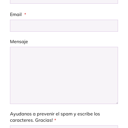
Email
*
Mensaje
Ayudanos a prevenir el spam y escribe los
caracteres. Gracias!
*