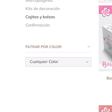
Marcapáginas
Kits de decoración
Cajitas y bolsas
Confirmación
FILTRAR POR COLOR
Cualquier Color
Bo