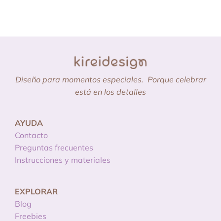
Diseño para momentos especiales.
Porque celebrar
está en los detalles
AYUDA
Contacto
Preguntas frecuentes
Instrucciones y materiales
EXPLORAR
Blog
Freebies