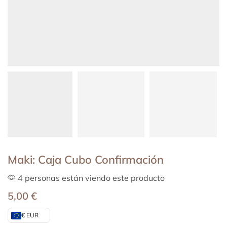
Maki: Caja Cubo Confirmación
4 personas están viendo este producto
5,00
€
€ EUR