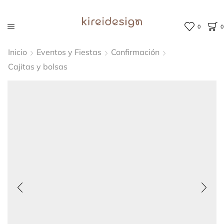
0
0
Inicio
Eventos y Fiestas
Confirmación
Cajitas y bolsas