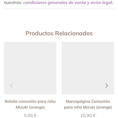
nuestras:
condiciones generales de venta y aviso legal
.
Productos Relacionados
Bolsita comunión para niña
Marcapágina Comunión
Mizuki (orange)
para niña Mizuki (orange)
5,00
€
10,90
€