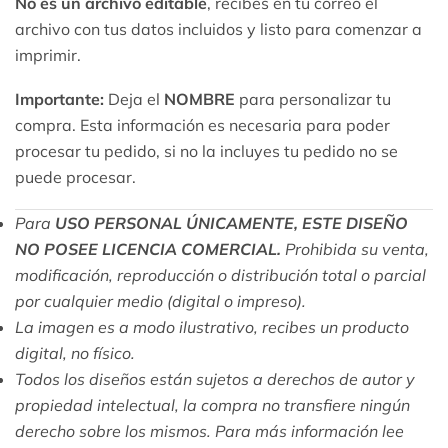
No es un archivo editable
, recibes en tu correo el
archivo con tus datos incluidos y listo para comenzar a
imprimir.
Importante:
Deja el
NOMBRE
para personalizar tu
compra. Esta información es necesaria para poder
procesar tu pedido, si no la incluyes tu pedido no se
puede procesar.
Para
USO PERSONAL ÚNICAMENTE, ESTE DISEÑO
NO POSEE LICENCIA COMERCIAL.
Prohibida su venta,
modificación, reproducción o distribución total o parcial
por cualquier medio (digital o impreso).
La imagen es a modo ilustrativo, recibes un producto
digital, no físico.
Todos los diseños están sujetos a derechos de autor y
propiedad intelectual, la compra no transfiere ningún
derecho sobre los mismos. Para más información lee