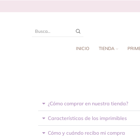
INICIO
TIENDA
PRIM
¿Cómo comprar en nuestra tienda?
Características de los imprimibles
Cómo y cuándo recibo mi compra