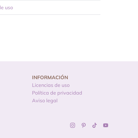
de uso
INFORMACIÓN
Licencias de uso
Política de privacidad
Aviso legal