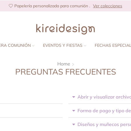
Papelería personalizada para comunión .
Ver colecciones
ERA COMUNIÓN
EVENTOS Y FIESTAS
FECHAS ESPECIA
Home
PREGUNTAS FRECUENTES
Abrir y visualizar archiv
Forma de pago y tipo d
Diseños y muñecos pers