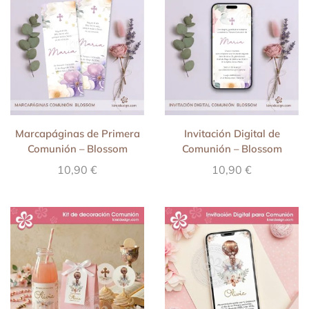
Marcapáginas de Primera
Invitación Digital de
Comunión – Blossom
Comunión – Blossom
10,90
€
10,90
€