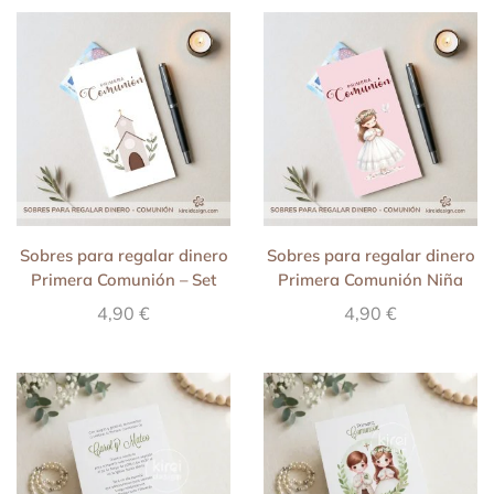
Sobres para regalar dinero
Sobres para regalar dinero
Primera Comunión – Set
Primera Comunión Niña
neutro
4,90
€
4,90
€