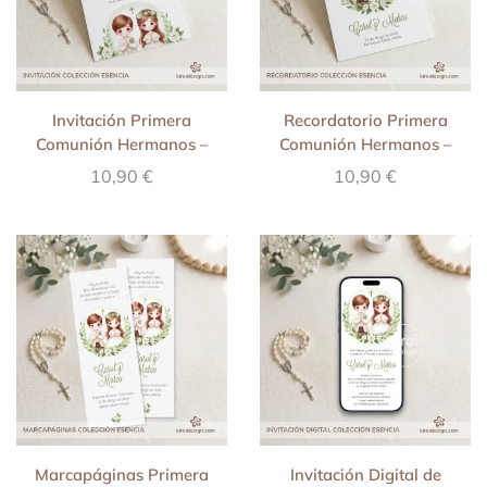
Invitación Primera
Recordatorio Primera
Comunión Hermanos –
Comunión Hermanos –
Esencia
Esencia
10,90
€
10,90
€
Marcapáginas Primera
Invitación Digital de