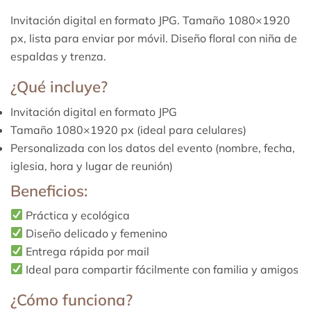
Invitación digital en formato JPG. Tamaño 1080×1920
px, lista para enviar por móvil. Diseño floral con niña de
espaldas y trenza.
¿Qué incluye?
Invitación digital en formato JPG
Tamaño 1080×1920 px (ideal para celulares)
Personalizada con los datos del evento (nombre, fecha,
iglesia, hora y lugar de reunión)
Beneficios:
Práctica y ecológica
Diseño delicado y femenino
Entrega rápida por mail
Ideal para compartir fácilmente con familia y amigos
¿Cómo funciona?