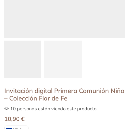
Invitación digital Primera Comunión Niña
– Colección Flor de Fe
10 personas están viendo este producto
10,90
€