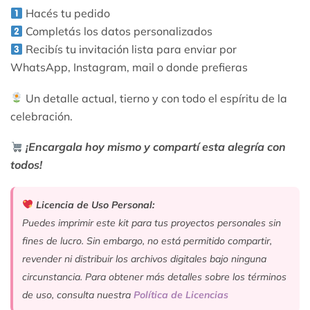
Hacés tu pedido
Completás los datos personalizados
Recibís tu invitación lista para enviar por
WhatsApp, Instagram, mail o donde prefieras
Un detalle actual, tierno y con todo el espíritu de la
celebración.
¡Encargala hoy mismo y compartí esta alegría con
todos!
Licencia de Uso Personal:
Puedes imprimir este kit para tus proyectos personales sin
fines de lucro. Sin embargo, no está permitido compartir,
revender ni distribuir los archivos digitales bajo ninguna
circunstancia. Para obtener más detalles sobre los términos
de uso, consulta nuestra
Política de Licencias