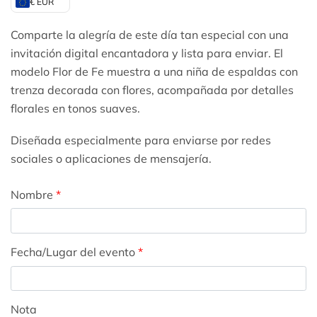
€ EUR
Comparte la alegría de este día tan especial con una
invitación digital encantadora y lista para enviar. El
modelo Flor de Fe muestra a una niña de espaldas con
trenza decorada con flores, acompañada por detalles
florales en tonos suaves.
Diseñada especialmente para enviarse por redes
sociales o aplicaciones de mensajería.
Nombre
*
Fecha/Lugar del evento
*
Nota