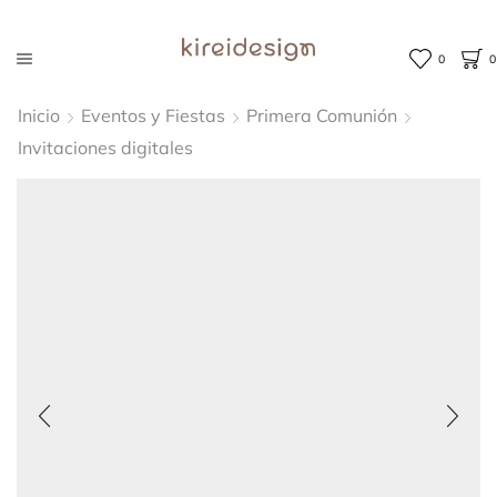
0
0
Inicio
Eventos y Fiestas
Primera Comunión
Invitaciones digitales