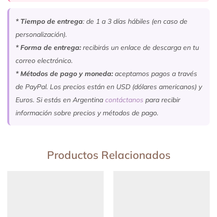
* Tiempo de entrega
: de 1 a 3 días hábiles (en caso de
personalización).
* Forma de entrega:
recibirás un enlace de descarga en tu
correo electrónico.
* Métodos de pago y moneda:
aceptamos pagos a través
de PayPal. Los precios están en USD (dólares americanos) y
Euros. Si estás en Argentina
contáctanos
para recibir
información sobre precios y métodos de pago.
Productos Relacionados