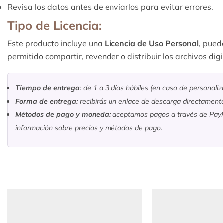
Revisa los datos antes de enviarlos para evitar errores.
Tipo de Licencia:
Este producto incluye una
Licencia de Uso Personal
, pued
permitido compartir, revender o distribuir los archivos di
Tiempo de entrega
: de 1 a 3 días hábiles (en caso de personali
Forma de entrega:
recibirás un enlace de descarga directament
Métodos de pago y moneda:
aceptamos pagos a través de PayPa
información sobre precios y métodos de pago.