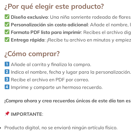
¿Por qué elegir este producto?
Diseño exclusivo
: Una niña sonriente rodeada de flores,
Personalización sin costo adicional
: Añade el nombre, 
Formato PDF listo para imprimir
: Recibes el archivo di
Entrega rápida
: ¡Recibe tu archivo en minutos y empiez
¿Cómo comprar?
Añade al carrito y finaliza la compra.
Indica el nombre, fecha y lugar para la personalización
Recibe el archivo en PDF por correo.
Imprime y comparte un hermoso recuerdo.
¡Compra ahora y crea recuerdos únicos de este día tan es
IMPORTANTE
:
Producto digital, no se enviará ningún artículo físico.