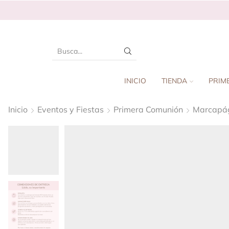
INICIO
TIENDA
PRIM
Inicio
Eventos y Fiestas
Primera Comunión
Marcapá