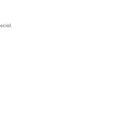
ecial.