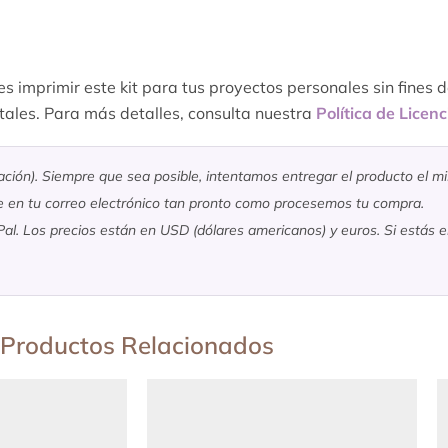
es imprimir este kit para tus proyectos personales sin fines 
gitales. Para más detalles, consulta nuestra
Política de Licenc
zación). Siempre que sea posible, intentamos entregar el producto el m
e en tu correo electrónico tan pronto como procesemos tu compra.
l. Los precios están en USD (dólares americanos) y euros. Si estás 
Productos Relacionados