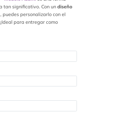
 tan significativo. Con un
diseño
, puedes personalizarlo con el
 ¡Ideal para entregar como