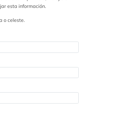
jar esta información.
a o celeste.