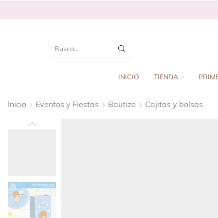
INICIO
TIENDA
PRIM
Inicio
Eventos y Fiestas
Bautizo
Cajitas y bolsas