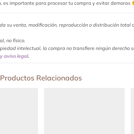
o, es importante para procesar tu compra y evitar demoras
da su venta, modificación, reproducción o distribución total 
, no físico.
opiedad intelectual, la compra no transfiere ningún derecho
y aviso legal
.
Productos Relacionados