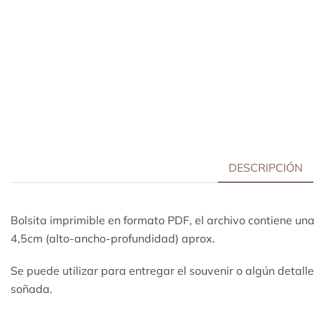
DESCRIPCIÓN
Bolsita imprimible en formato
PDF, el archivo contiene un
4,5cm (alto-ancho-profundidad) aprox.
Se puede utilizar para entregar el souvenir o algún detalle
soñada.