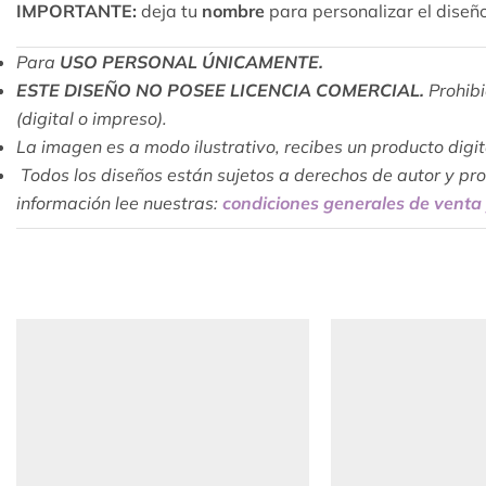
IMPORTANTE:
deja tu
nombre
para personalizar el diseñ
Para
USO PERSONAL ÚNICAMENTE.
ESTE DISEÑO NO POSEE LICENCIA COMERCIAL.
Prohibi
(digital o impreso).
La imagen es a modo ilustrativo, recibes un producto digital
Todos los diseños están sujetos a derechos de autor y pr
información lee nuestras:
condiciones generales de venta 