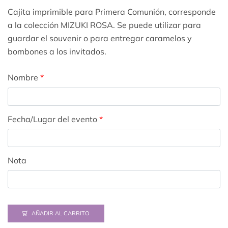
Cajita imprimible para Primera Comunión, corresponde
a la colección MIZUKI ROSA. Se puede utilizar para
guardar el souvenir o para entregar caramelos y
bombones a los invitados.
Nombre
*
Fecha/Lugar del evento
*
Nota
AÑADIR AL CARRITO