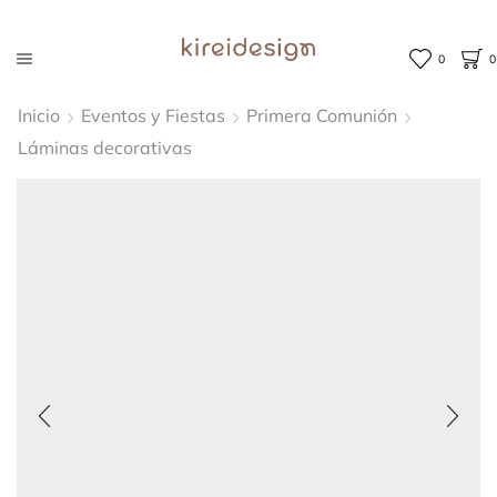
0
0
Inicio
Eventos y Fiestas
Primera Comunión
Láminas decorativas