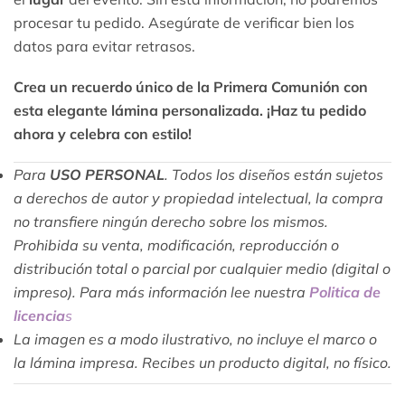
procesar tu pedido. Asegúrate de verificar bien los
datos para evitar retrasos.
Crea un recuerdo único de la Primera Comunión con
esta elegante lámina personalizada. ¡Haz tu pedido
ahora y celebra con estilo!
Para
USO PERSONAL
. Todos los diseños están sujetos
a derechos de autor y propiedad intelectual, la compra
no transfiere ningún derecho sobre los mismos.
Prohibida su venta, modificación, reproducción o
distribución total o parcial por cualquier medio (digital o
impreso). Para más información lee nuestra
Politica de
licencia
s
La imagen es a modo ilustrativo, no incluye el marco o
la lámina impresa. Recibes un producto digital, no físico.