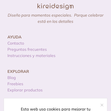
Diseño para momentos especiales.
Porque celebrar
está en los detalles
AYUDA
Contacto
Preguntas frecuentes
Instrucciones y materiales
EXPLORAR
Blog
Freebies
Explorar productos
INFORMACIÓN
Esta web usa cookies para mejorar tu