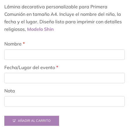
Lámina decorativa personalizable para Primera
Comunión en tamaño A4. Incluye el nombre del niño, la
fecha y el lugar. Diseño listo para imprimir con detalles
religiosos,
Modelo Shin
Nombre
*
Fecha/Lugar del evento
*
Nota
AÑADIR AL CARRITO