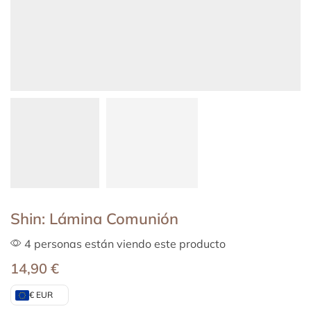
Shin: Lámina Comunión
4 personas están viendo este producto
14,90
€
€ EUR