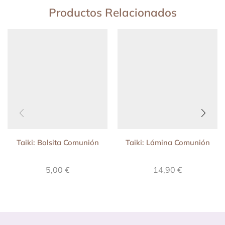
Productos Relacionados
Taiki: Bolsita Comunión
Taiki: Lámina Comunión
5,00
€
14,90
€