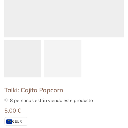
Taiki: Cajita Popcorn
8 personas están viendo este producto
5,00
€
€ EUR