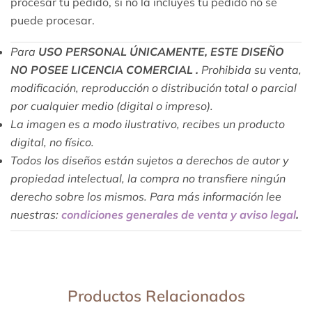
procesar tu pedido, si no la incluyes tu pedido no se
puede procesar.
Para
USO PERSONAL ÚNICAMENTE, ESTE DISEÑO
NO POSEE LICENCIA COMERCIAL .
Prohibida su venta,
modificación, reproducción o distribución total o parcial
por cualquier medio (digital o impreso).
La imagen es a modo ilustrativo, recibes un producto
digital, no físico.
Todos los diseños están sujetos a derechos de autor y
propiedad intelectual, la compra no transfiere ningún
derecho sobre los mismos. Para más información lee
nuestras:
condiciones generales de venta y aviso legal
.
Productos Relacionados