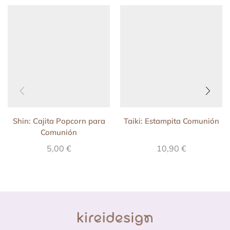
Shin: Cajita Popcorn para
Taiki: Estampita Comunión
Comunión
5,00
€
10,90
€