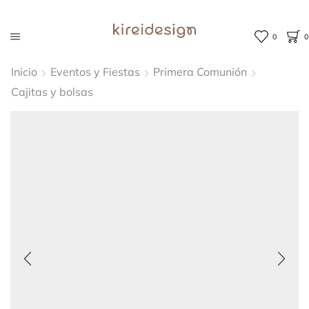
0
0
Inicio
Eventos y Fiestas
Primera Comunión
Cajitas y bolsas