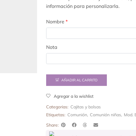
información para personalizarla.
Nombre
*
Nota
AÑADIR AL CARRITO
Agregar a la wishlist
Categorias:
Cajitas y bolsas
Etiquetas:
Comunión
,
Comunión niñas
,
Mod. 
Share: