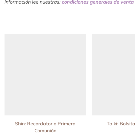
información lee nuestras:
condiciones generales de venta 
Shin: Recordatorio Primera
Taiki: Bolsi
Comunión