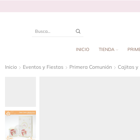
INICIO
TIENDA
PRIM
Inicio
Eventos y Fiestas
Primera Comunión
Cajitas y