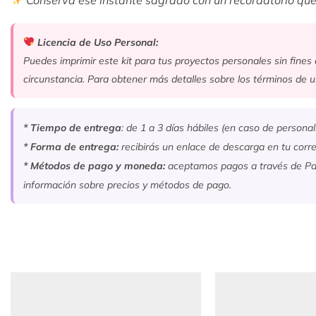
Licencia de Uso Personal:
Puedes imprimir este kit para tus proyectos personales sin fines d
circunstancia. Para obtener más detalles sobre los términos de 
* Tiempo de entrega
: de 1 a 3 días hábiles (en caso de personal
* Forma de entrega:
recibirás un enlace de descarga en tu corre
* Métodos de pago y moneda:
aceptamos pagos a través de Pay
información sobre precios y métodos de pago.