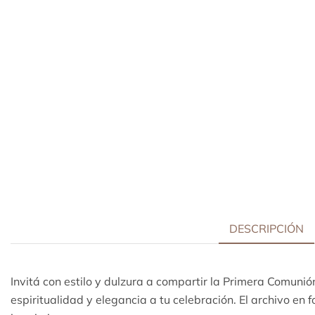
DESCRIPCIÓN
Invitá con estilo y dulzura a compartir la Primera Comunió
espiritualidad y elegancia a tu celebración. El archivo en