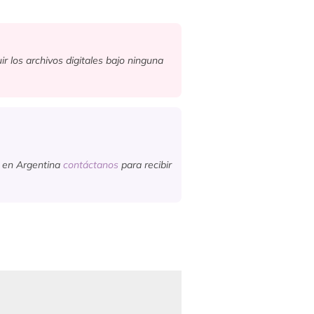
ir los archivos digitales bajo ninguna
s en Argentina
contáctanos
para recibir