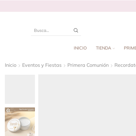
INICIO
TIENDA
PRIM
Inicio
Eventos y Fiestas
Primera Comunión
Recordat