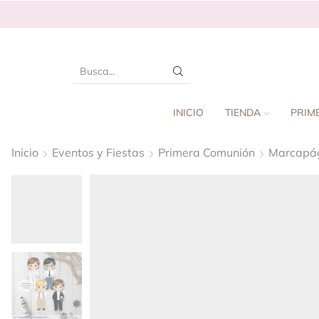
INICIO
TIENDA
PRIM
Inicio
Eventos y Fiestas
Primera Comunión
Marcapá