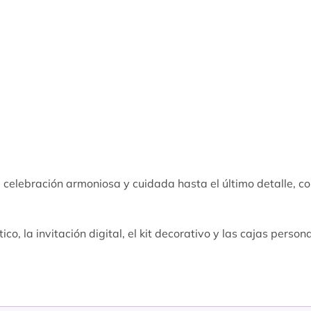
celebración armoniosa y cuidada hasta el último detalle, co
o, la invitación digital, el kit decorativo y las cajas perso