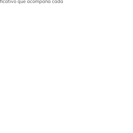
gnificativo que acompaña cada