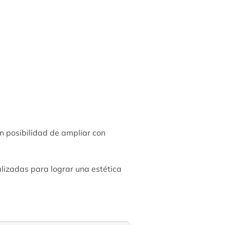
n posibilidad de ampliar con
nalizadas para lograr una estética