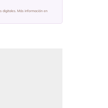
os digitales. Más información en
HOT