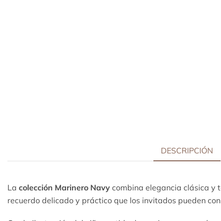
DESCRIPCIÓN
La
colección Marinero Navy
combina elegancia clásica y te
recuerdo delicado y práctico que los invitados pueden con