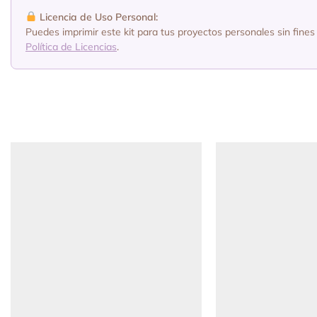
Licencia de Uso Personal:
Puedes imprimir este kit para tus proyectos personales sin fines 
Política de Licencias
.