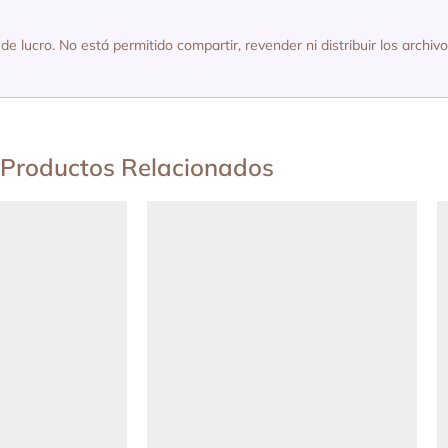
de lucro. No está permitido compartir, revender ni distribuir los archiv
Productos Relacionados