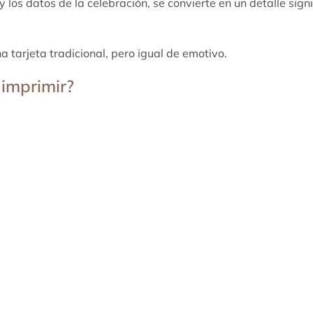
 y los datos de la celebración, se convierte en un detalle si
 tarjeta tradicional, pero igual de emotivo.
 imprimir?