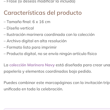
– Frase (si deseas modificar la incluida)
Características del producto
– Tamaño final: 6 x 16 cm
– Diseño vertical
– Ilustración marinera coordinada con la colección
– Archivo digital en alta resolución
– Formato listo para imprimir
– Producto digital, no se envía ningún artículo físico
La
colección Marinero Navy
está diseñada para crear una 
papelería y elementos coordinados bajo pedido.
Puedes combinar este marcapáginas con la invitación tríptic
unificada en toda la celebración.