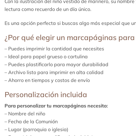
Con la ilustración del niño vestido de marinero, su nombre
lectura como recuerdo de un día único.
Es una opción perfecta si buscas algo más especial que una
¿Por qué elegir un marcapáginas para
– Puedes imprimir la cantidad que necesites
– Ideal para papel grueso o cartulina
– Puedes plastificarlo para mayor durabilidad
– Archivo listo para imprimir en alta calidad
– Ahorro en tiempos y costos de envío
Personalización incluida
Para personalizar tu marcapáginas necesito:
– Nombre del niño
– Fecha de la Comunión
– Lugar (parroquia o iglesia)