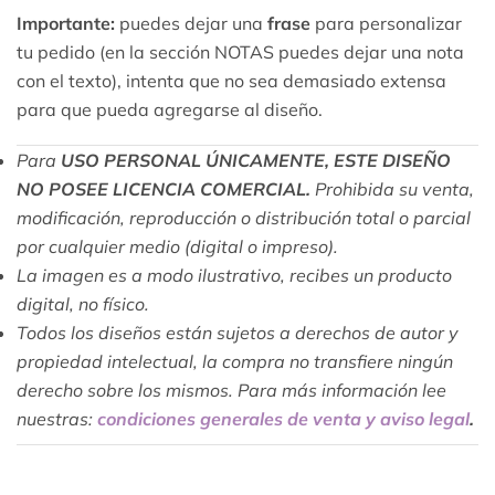
Importante:
puedes dejar una
frase
para personalizar
tu pedido (en la sección NOTAS puedes dejar una nota
con el texto), intenta que no sea demasiado extensa
para que pueda agregarse al diseño.
Para
USO PERSONAL ÚNICAMENTE, ESTE DISEÑO
NO POSEE LICENCIA COMERCIAL.
Prohibida su venta,
modificación, reproducción o distribución total o parcial
por cualquier medio (digital o impreso).
La imagen es a modo ilustrativo, recibes un producto
digital, no físico.
Todos los diseños están sujetos a derechos de autor y
propiedad intelectual, la compra no transfiere ningún
derecho sobre los mismos. Para más información lee
nuestras:
condiciones generales de venta y aviso legal
.