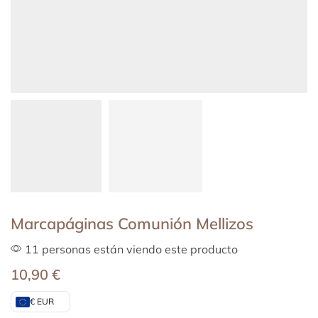
Marcapáginas Comunión Mellizos
11 personas están viendo este producto
10,90
€
€ EUR