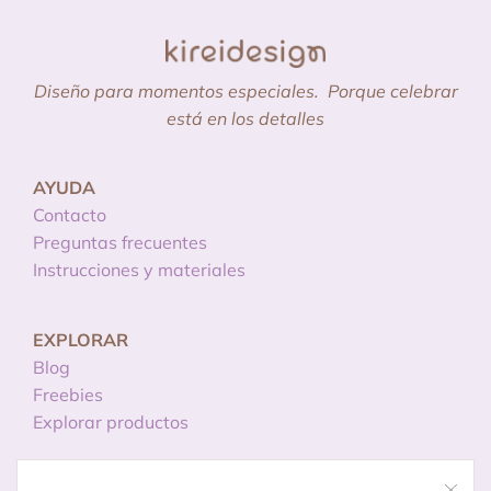
Diseño para momentos especiales.
Porque celebrar
está en los detalles
AYUDA
Contacto
Preguntas frecuentes
Instrucciones y materiales
EXPLORAR
Blog
Freebies
Explorar productos