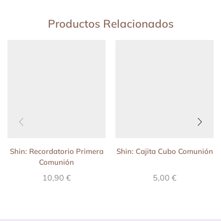
Productos Relacionados
Shin: Recordatorio Primera
Shin: Cajita Cubo Comunión
Comunión
10,90
€
5,00
€