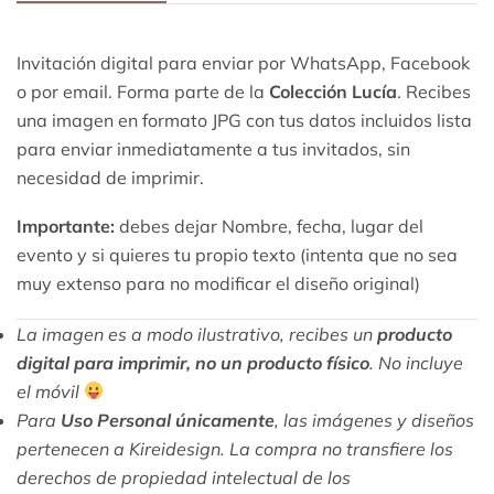
Invitación digital para enviar por WhatsApp, Facebook
o por email. Forma parte de la
Colección Lucía
. Recibes
una imagen en formato JPG con tus datos incluidos lista
para enviar inmediatamente a tus invitados, sin
necesidad de imprimir.
Importante:
debes dejar Nombre, fecha, lugar del
evento y si quieres tu propio texto (intenta que no sea
muy extenso para no modificar el diseño original)
La imagen es a modo ilustrativo, recibes un
producto
digital para imprimir, no un producto físico
. No incluye
el móvil
Para
Uso Personal únicamente
, las imágenes y diseños
pertenecen a Kireidesign. La compra no transfiere los
derechos de propiedad intelectual de los