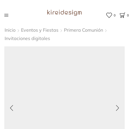
0
0
Inicio
Eventos y Fiestas
Primera Comunión
Invitaciones digitales