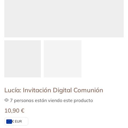
Lucía: Invitación Digital Comunión
7 personas están viendo este producto
10,90
€
€ EUR