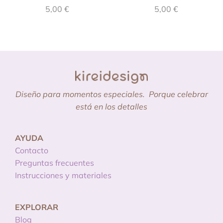
5,00
€
5,00
€
Diseño para momentos especiales.
Porque celebrar
está en los detalles
AYUDA
Contacto
Preguntas frecuentes
Instrucciones y materiales
EXPLORAR
Blog