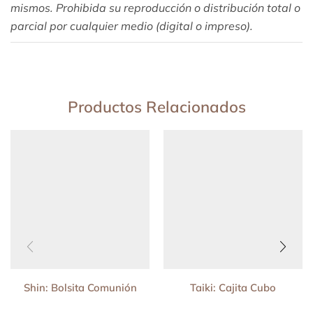
mismos. Prohibida su reproducción o distribución total o
parcial por cualquier medio (digital o impreso).
Productos Relacionados
Shin: Bolsita Comunión
Taiki: Cajita Cubo