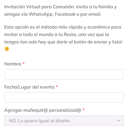
Invitación Virtual para Comunión. Invita a tu familia y
amigos vía WhatsApp, Facebook o por email.
Esta opción es el método más rápido y económico para
invitar a todo el mundo a tu fiesta, una vez que la
tengas tan solo hay que darle al botón de enviar y listo!
Nombre
*
Fecha/Lugar del evento
*
Agregar muñequit@ personalizad@
*