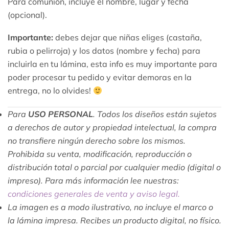
Para comunión, incluye el nombre, lugar y fecha
(opcional).
Importante:
debes dejar que niñas eliges (castaña,
rubia o pelirroja) y los datos (nombre y fecha) para
incluirla en tu lámina, esta info es muy importante para
poder procesar tu pedido y evitar demoras en la
entrega, no lo olvides!
Para
USO PERSONAL
. Todos los diseños están sujetos
a derechos de autor y propiedad intelectual, la compra
no transfiere ningún derecho sobre los mismos.
Prohibida su venta, modificación, reproducción o
distribución total o parcial por cualquier medio (digital o
impreso). Para más información lee nuestras:
condiciones generales de venta y aviso legal.
La imagen es a modo ilustrativo, no incluye el marco o
la lámina impresa. Recibes un producto digital, no físico.