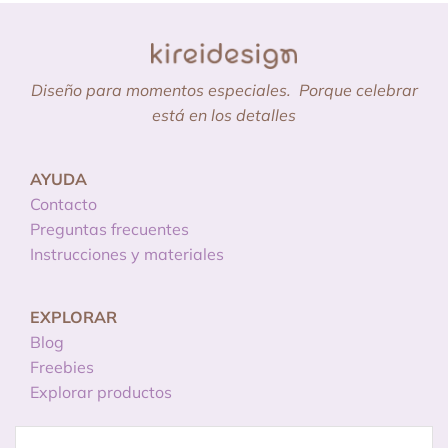
Diseño para momentos especiales.
Porque celebrar
está en los detalles
AYUDA
Contacto
Preguntas frecuentes
Instrucciones y materiales
EXPLORAR
Blog
Freebies
Explorar productos