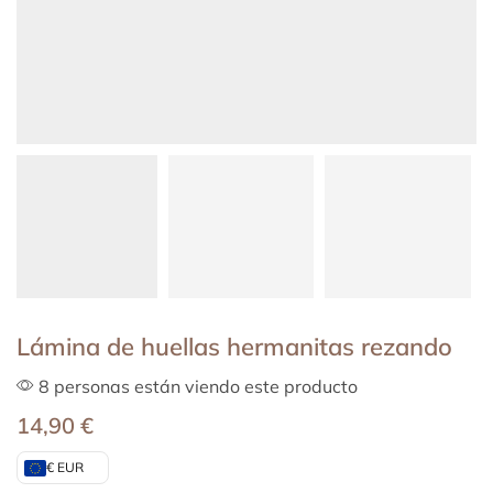
Lámina de huellas hermanitas rezando
8 personas están viendo este producto
14,90
€
€ EUR