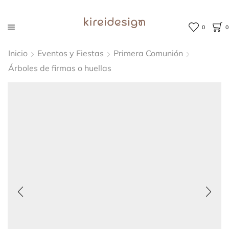
0
0
Inicio
Eventos y Fiestas
Primera Comunión
Árboles de firmas o huellas