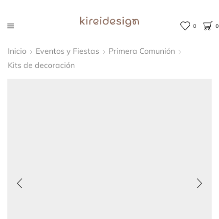
0
0
Inicio
Eventos y Fiestas
Primera Comunión
Kits de decoración