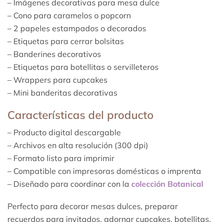
– Imágenes decorativas para mesa dulce
– Cono para caramelos o popcorn
– 2 papeles estampados o decorados
– Etiquetas para cerrar bolsitas
– Banderines decorativos
– Etiquetas para botellitas o servilleteros
– Wrappers para cupcakes
– Mini banderitas decorativas
Características del producto
– Producto digital descargable
– Archivos en alta resolución (300 dpi)
– Formato listo para imprimir
– Compatible con impresoras domésticas o imprenta
– Diseñado para coordinar con la
colección Botanical
Perfecto para decorar mesas dulces, preparar
recuerdos para invitados, adornar cupcakes, botellitas,