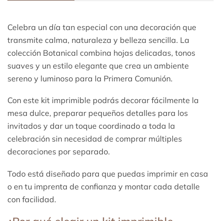
Celebra un día tan especial con una decoración que
transmite calma, naturaleza y belleza sencilla. La
colección Botanical combina hojas delicadas, tonos
suaves y un estilo elegante que crea un ambiente
sereno y luminoso para la Primera Comunión.
Con este kit imprimible podrás decorar fácilmente la
mesa dulce, preparar pequeños detalles para los
invitados y dar un toque coordinado a toda la
celebración sin necesidad de comprar múltiples
decoraciones por separado.
Todo está diseñado para que puedas imprimir en casa
o en tu imprenta de confianza y montar cada detalle
con facilidad.