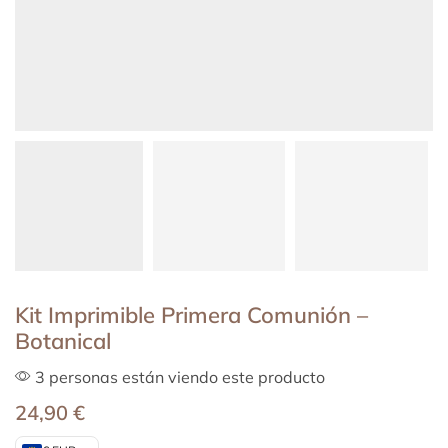
Kit Imprimible Primera Comunión –
Botanical
3 personas están viendo este producto
24,90
€