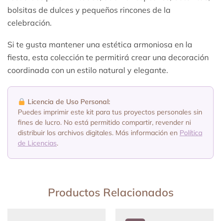
bolsitas de dulces y pequeños rincones de la
celebración.
Si te gusta mantener una estética armoniosa en la
fiesta, esta colección te permitirá crear una decoración
coordinada con un estilo natural y elegante.
Licencia de Uso Personal:
Puedes imprimir este kit para tus proyectos personales sin
fines de lucro. No está permitido compartir, revender ni
distribuir los archivos digitales. Más información en
Política
de Licencias
.
Productos Relacionados