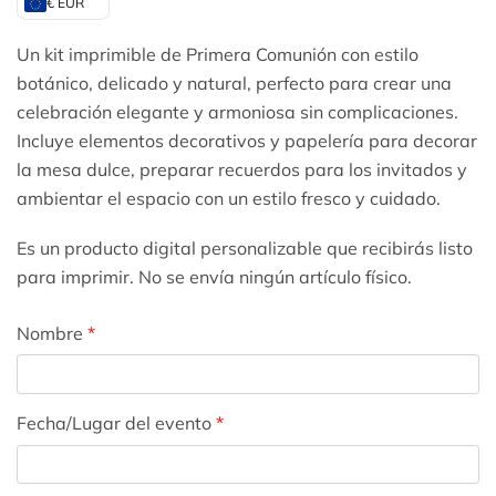
€ EUR
Un kit imprimible de Primera Comunión con estilo
botánico, delicado y natural, perfecto para crear una
celebración elegante y armoniosa sin complicaciones.
Incluye elementos decorativos y papelería para decorar
la mesa dulce, preparar recuerdos para los invitados y
ambientar el espacio con un estilo fresco y cuidado.
Es un producto digital personalizable que recibirás listo
para imprimir. No se envía ningún artículo físico.
Nombre
*
Fecha/Lugar del evento
*