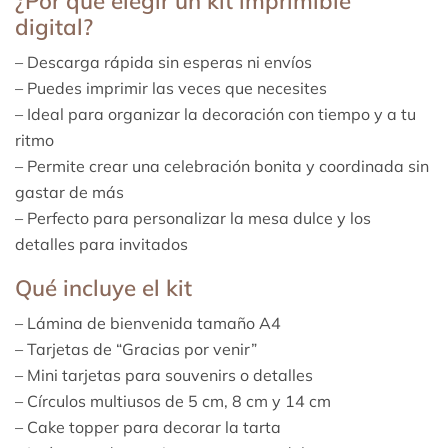
¿Por qué elegir un kit imprimible
digital?
– Descarga rápida sin esperas ni envíos
– Puedes imprimir las veces que necesites
– Ideal para organizar la decoración con tiempo y a tu
ritmo
– Permite crear una celebración bonita y coordinada sin
gastar de más
– Perfecto para personalizar la mesa dulce y los
detalles para invitados
Qué incluye el kit
– Lámina de bienvenida tamaño A4
– Tarjetas de “Gracias por venir”
– Mini tarjetas para souvenirs o detalles
– Círculos multiusos de 5 cm, 8 cm y 14 cm
– Cake topper para decorar la tarta