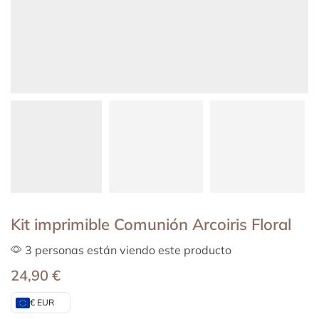
Kit imprimible Comunión Arcoiris Floral
3 personas están viendo este producto
24,90
€
€ EUR