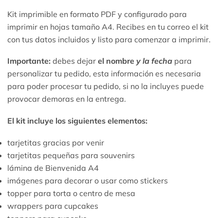
Kit imprimible en formato PDF y configurado para
imprimir en hojas tamaño A4. Recibes en tu correo el kit
con tus datos incluidos y listo para comenzar a imprimir.
Importante:
debes dejar
el nombre
y la fecha
para
personalizar tu pedido, esta información es necesaria
para poder procesar tu pedido, si no la incluyes puede
provocar demoras en la entrega.
El kit incluye los siguientes elementos:
tarjetitas gracias por venir
tarjetitas pequeñas para souvenirs
lámina de Bienvenida A4
imágenes para decorar o usar como stickers
topper para torta o centro de mesa
wrappers para cupcakes