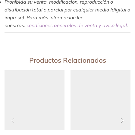
Prohibida su venta, modificación, reproducción o
distribución total o parcial por cualquier medio (digital o
impreso). Para más información lee
nuestras:
condiciones generales de venta y aviso legal
.
Productos Relacionados