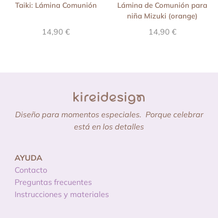
Taiki: Lámina Comunión
Lámina de Comunión para
niña Mizuki (orange)
14,90
€
14,90
€
Diseño para momentos especiales.
Porque celebrar
está en los detalles
AYUDA
Contacto
Preguntas frecuentes
Instrucciones y materiales