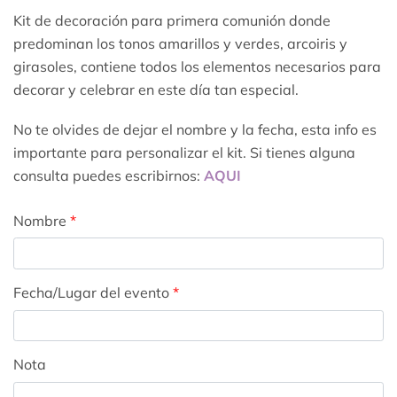
Kit de decoración para primera comunión donde
predominan los tonos amarillos y verdes, arcoiris y
girasoles, contiene todos los elementos necesarios para
decorar y celebrar en este día tan especial.
No te olvides de dejar el nombre y la fecha, esta info es
importante para personalizar el kit. Si tienes alguna
consulta puedes escribirnos:
AQUI
Nombre
*
Fecha/Lugar del evento
*
Nota