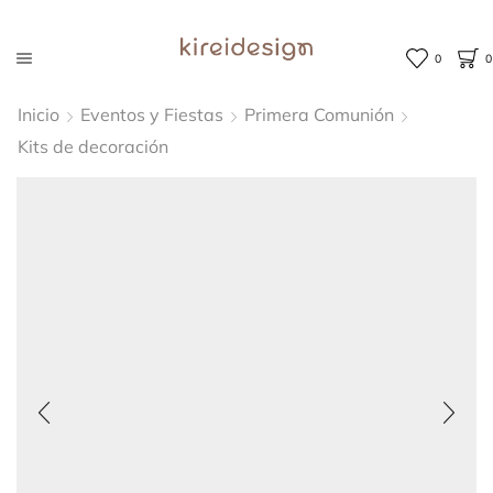
0
0
Inicio
Eventos y Fiestas
Primera Comunión
Kits de decoración