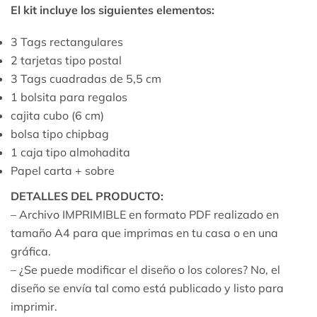
El kit incluye los siguientes elementos:
3 Tags rectangulares
2 tarjetas tipo postal
3 Tags cuadradas de 5,5 cm
1 bolsita para regalos
cajita cubo (6 cm)
bolsa tipo chipbag
1 caja tipo almohadita
Papel carta + sobre
DETALLES DEL PRODUCTO:
– Archivo IMPRIMIBLE en formato PDF realizado en
tamaño A4 para que imprimas en tu casa o en una
gráfica.
– ¿Se puede modificar el diseño o los colores? No, el
diseño se envía tal como está publicado y listo para
imprimir.