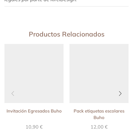
Productos Relacionados
Invitación Egresados Buho
Pack etiquetas escolares
Buho
10,90
€
12,00
€