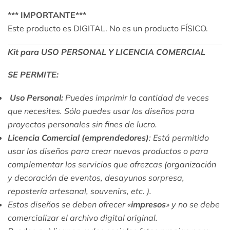
*** IMPORTANTE***
Este producto es DIGITAL. No es un producto FÍSICO.
Kit para USO PERSONAL Y LICENCIA COMERCIAL
SE PERMITE:
Uso Personal:
Puedes imprimir la cantidad de veces
que necesites. Sólo puedes usar los diseños para
proyectos personales sin fines de lucro.
Licencia Comercial (emprendedores)
: Está permitido
usar los diseños para crear nuevos productos o para
complementar los servicios que ofrezcas (organización
y decoración de eventos, desayunos sorpresa,
repostería artesanal, souvenirs, etc. ).
Estos diseños se deben ofrecer «
impresos
» y no se debe
comercializar el archivo digital original.