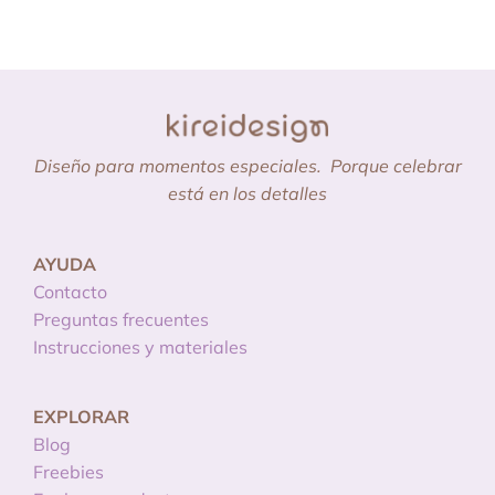
Diseño para momentos especiales.
Porque celebrar
está en los detalles
AYUDA
Contacto
Preguntas frecuentes
Instrucciones y materiales
EXPLORAR
Blog
Freebies