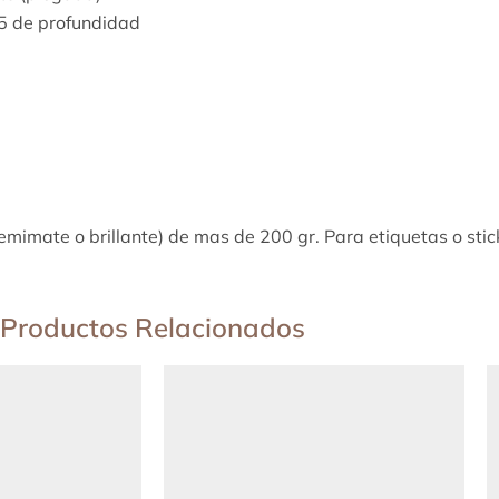
,5 de profundidad
emimate o brillante) de mas de 200 gr. Para etiquetas o sti
Productos Relacionados