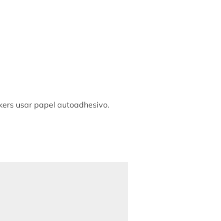
ckers usar papel autoadhesivo.