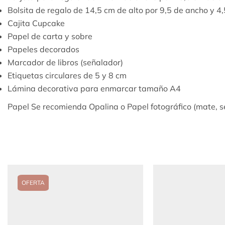
Bolsita de regalo de 14,5 cm de alto por 9,5 de ancho y 4
Cajita Cupcake
Papel de carta y sobre
Papeles decorados
Marcador de libros (señalador)
Etiquetas circulares de 5 y 8 cm
Lámina decorativa para enmarcar tamaño A4
Papel Se recomienda Opalina o Papel fotográfico (mate, s
OFERTA