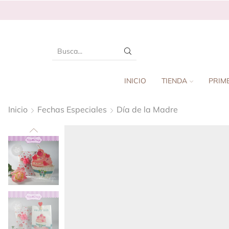
INICIO
TIENDA
PRIM
Inicio
Fechas Especiales
Día de la Madre