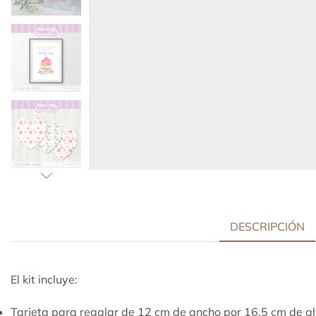
DESCRIPCIÓN
El kit incluye:
Tarjeta para regalar de 12 cm de ancho por 16,5 cm de al