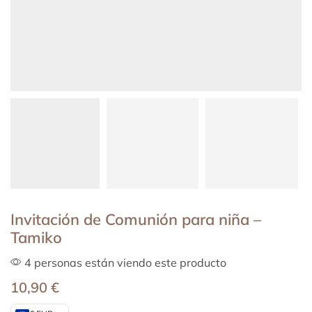
Invitación de Comunión para niña –
Tamiko
4 personas están viendo este producto
10,90
€