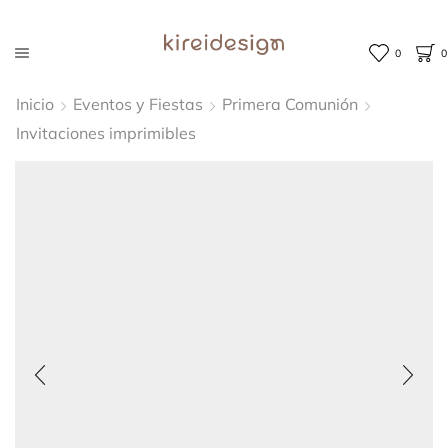
0
0
Inicio
Eventos y Fiestas
Primera Comunión
Invitaciones imprimibles