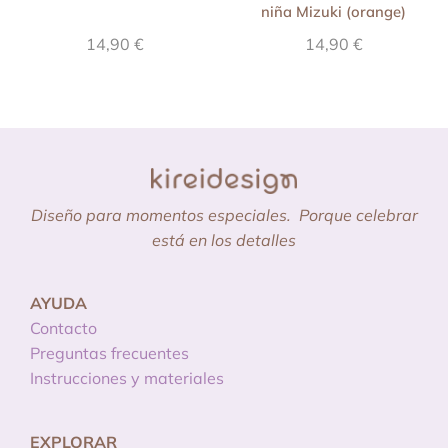
niña Mizuki (orange)
14,90
€
14,90
€
Diseño para momentos especiales.
Porque celebrar
está en los detalles
AYUDA
Contacto
Preguntas frecuentes
Instrucciones y materiales
EXPLORAR