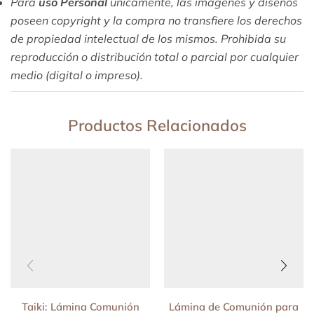
Para
uso Personal
unicamente, las imágenes y diseños
poseen copyright y la compra no transfiere los derechos
de propiedad intelectual de los mismos. Prohibida su
reproducción o distribución total o parcial por cualquier
medio (digital o impreso).
Productos Relacionados
Taiki: Lámina Comunión
Lámina de Comunión para