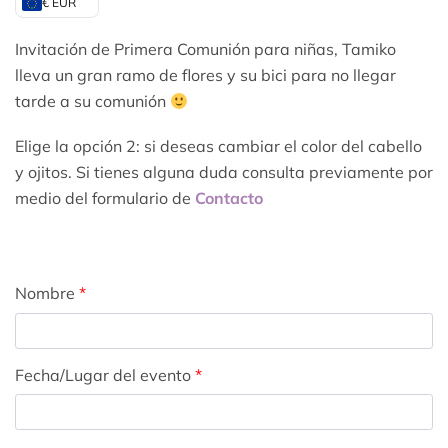
€ EUR
Invitación de Primera Comunión para niñas, Tamiko
lleva un gran ramo de flores y su bici para no llegar
tarde a su comunión
Elige la opción 2: si deseas cambiar el color del cabello
y ojitos. Si tienes alguna duda consulta previamente por
medio del formulario de
Contacto
Nombre
*
Fecha/Lugar del evento
*