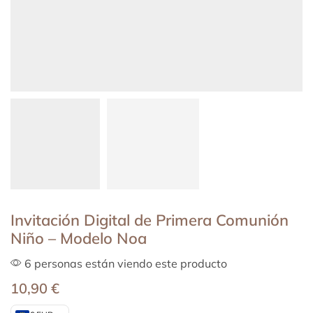
Invitación Digital de Primera Comunión
Niño – Modelo Noa
6 personas están viendo este producto
10,90
€