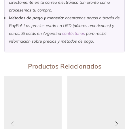
directamente en tu correo electrónico tan pronto como
procesemos tu compra.
Métodos de pago y moneda:
aceptamos pagos a través de
PayPal. Los precios están en USD (dólares americanos) y
euros. Si estás en Argentina
contáctanos
para recibir
información sobre precios y métodos de pago.
Productos Relacionados