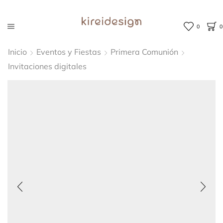
0
0
Inicio
Eventos y Fiestas
Primera Comunión
Invitaciones digitales