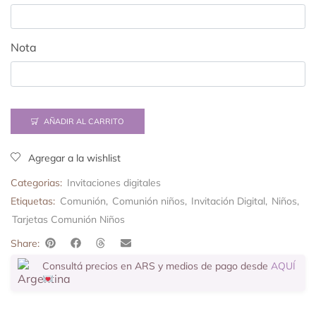
Nota
AÑADIR AL CARRITO
Agregar a la wishlist
Categorias:
Invitaciones digitales
Etiquetas:
Comunión
,
Comunión niños
,
Invitación Digital
,
Niños
,
Tarjetas Comunión Niños
Share:
Consultá precios en ARS y medios de pago desde
AQUÍ