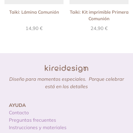
Taiki: Lámina Comunión
Taiki: Kit imprimible Primera
Comunión
14,90
€
24,90
€
Diseño para momentos especiales.
Porque celebrar
está en los detalles
AYUDA
Contacto
Preguntas frecuentes
Instrucciones y materiales