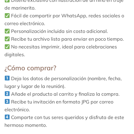
Diseño exclusivo con ilustración de un niño en traje
de marinerito.
Fácil de compartir por WhatsApp, redes sociales o
correo electrónico.
Personalización incluida sin costo adicional.
Recibe tu archivo listo para enviar en poco tiempo.
No necesitas imprimir, ideal para celebraciones
digitales.
¿Cómo comprar?
Deja los datos de personalización (nombre, fecha,
lugar y lugar de la reunión).
Añade el producto al carrito y finaliza la compra.
Recibe tu invitación en formato JPG por correo
electrónico.
Comparte con tus seres queridos y disfruta de este
hermoso momento.