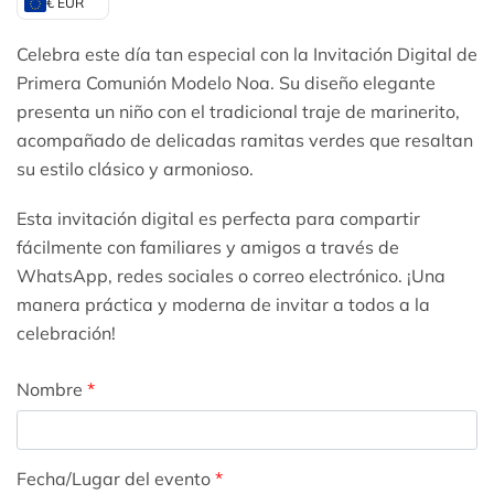
€ EUR
Celebra este día tan especial con la Invitación Digital de
Primera Comunión Modelo Noa. Su diseño elegante
presenta un niño con el tradicional traje de marinerito,
acompañado de delicadas ramitas verdes que resaltan
su estilo clásico y armonioso.
Esta invitación digital es perfecta para compartir
fácilmente con familiares y amigos a través de
WhatsApp, redes sociales o correo electrónico. ¡Una
manera práctica y moderna de invitar a todos a la
celebración!
Nombre
*
Fecha/Lugar del evento
*