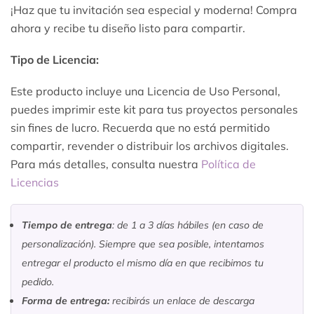
¡Haz que tu invitación sea especial y moderna! Compra
ahora y recibe tu diseño listo para compartir.
Tipo de Licencia:
Este producto incluye una Licencia de Uso Personal,
puedes imprimir este kit para tus proyectos personales
sin fines de lucro. Recuerda que no está permitido
compartir, revender o distribuir los archivos digitales.
Para más detalles, consulta nuestra
Política de
Licencias
Tiempo de entrega
: de 1 a 3 días hábiles (en caso de
personalización). Siempre que sea posible, intentamos
entregar el producto el mismo día en que recibimos tu
pedido.
Forma de entrega:
recibirás un enlace de descarga