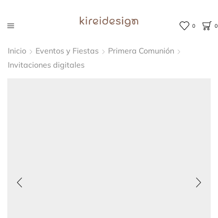
0
0
Inicio
Eventos y Fiestas
Primera Comunión
Invitaciones digitales