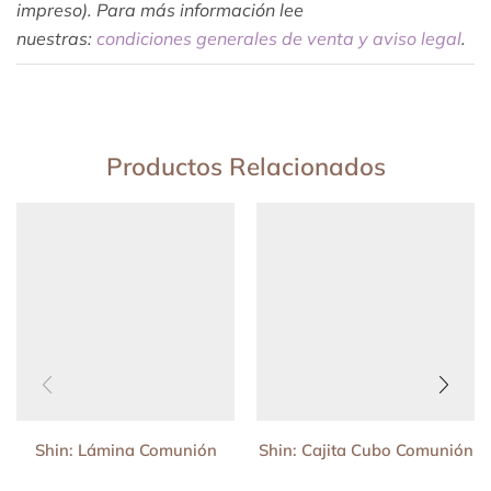
impreso). Para más información lee
nuestras:
condiciones generales de venta y aviso legal
.
Productos Relacionados
Shin: Lámina Comunión
Shin: Cajita Cubo Comunión