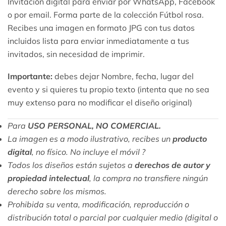
Invitación digital para enviar por WhatsApp, Facebook
o por email. Forma parte de la colección Fútbol rosa.
Recibes una imagen en formato JPG con tus datos
incluidos lista para enviar inmediatamente a tus
invitados, sin necesidad de imprimir.
Importante:
debes dejar Nombre, fecha, lugar del
evento y si quieres tu propio texto (intenta que no sea
muy extenso para no modificar el diseño original)
Para
USO PERSONAL, NO COMERCIAL.
La imagen es a modo ilustrativo, recibes un
producto
digital
, no físico.
No incluye el móvil ?
Todos los diseños están sujetos a
derechos de autor y
propiedad intelectual
, la compra no transfiere ningún
derecho sobre los mismos.
Prohibida su venta, modificación, reproducción o
distribución total o parcial por cualquier medio (digital o