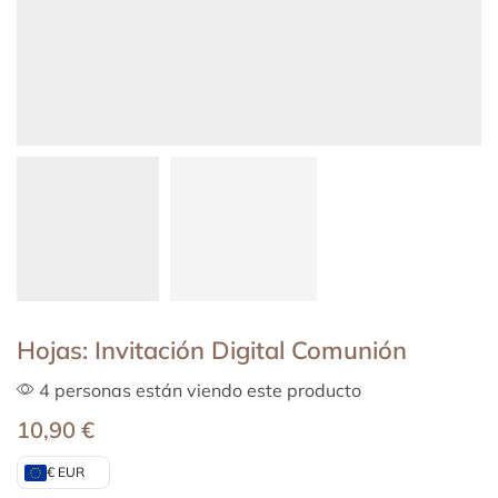
Hojas: Invitación Digital Comunión
4 personas están viendo este producto
10,90
€
€ EUR