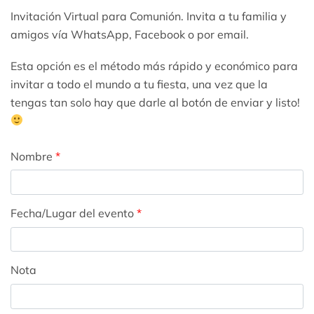
Invitación Virtual para Comunión. Invita a tu familia y
amigos vía WhatsApp, Facebook o por email.
Esta opción es el método más rápido y económico para
invitar a todo el mundo a tu fiesta, una vez que la
tengas tan solo hay que darle al botón de enviar y listo!
Nombre
*
Fecha/Lugar del evento
*
Nota