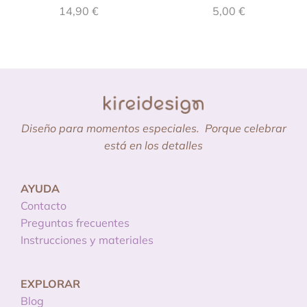
14,90
€
5,00
€
Diseño para momentos especiales.
Porque celebrar
está en los detalles
AYUDA
Contacto
Preguntas frecuentes
Instrucciones y materiales
EXPLORAR
Blog