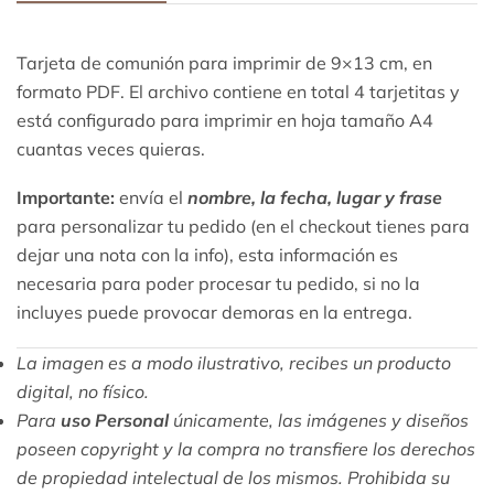
Tarjeta de comunión para imprimir de 9×13 cm, en
formato PDF. El archivo contiene en total 4 tarjetitas y
está configurado para imprimir en hoja tamaño A4
cuantas veces quieras.
Importante:
envía el
nombre, la fecha, lugar y frase
para personalizar tu pedido (en el checkout tienes para
dejar una nota con la info), esta información es
necesaria para poder procesar tu pedido, si no la
incluyes puede provocar demoras en la entrega.
La imagen es a modo ilustrativo, recibes un producto
digital, no físico.
Para
uso Personal
únicamente, las imágenes y diseños
poseen copyright y la compra no transfiere los derechos
de propiedad intelectual de los mismos. Prohibida su