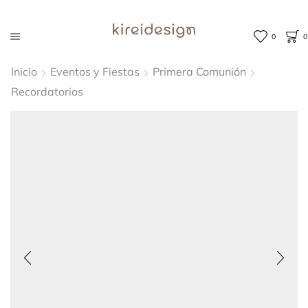
0
0
Inicio
Eventos y Fiestas
Primera Comunión
Recordatorios