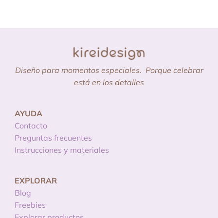
Diseño para momentos especiales.
Porque celebrar
está en los detalles
AYUDA
Contacto
Preguntas frecuentes
Instrucciones y materiales
EXPLORAR
Blog
Freebies
Explorar productos