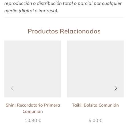
reproducción o distribución total o parcial por cualquier
medio (digital o impreso).
Productos Relacionados
Shin: Recordatorio Primera
Taiki: Bolsita Comunión
Comunión
10,90
€
5,00
€