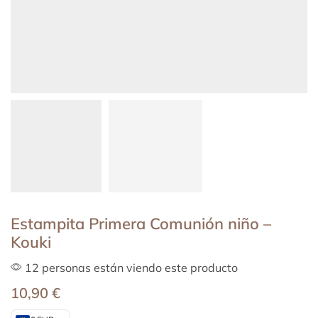
Estampita Primera Comunión niño –
Kouki
12 personas están viendo este producto
10,90
€