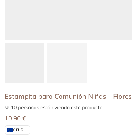
Estampita para Comunión Niñas – Flores
10 personas están viendo este producto
10,90
€
€ EUR