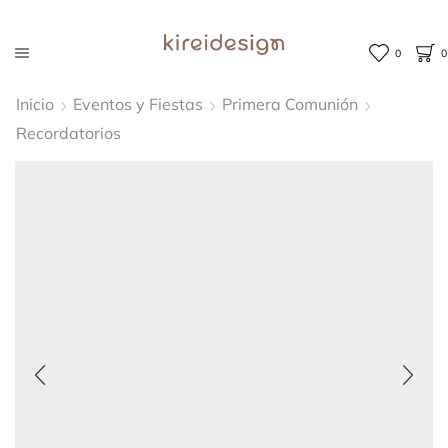
0
0
Inicio
Eventos y Fiestas
Primera Comunión
Recordatorios