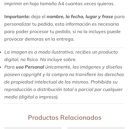
imprimir en hoja tamaño A4 cuantas veces quieras.
Importante:
deja el
nombre, la fecha, lugar y frase
para
personalizar tu pedido, esta información es necesaria
para poder procesar tu pedido, si no la incluyes puede
provocar demoras en la entrega.
La imagen es a modo ilustrativo, recibes un producto
digital, no fisico. No incluye sobre.
Para
uso Personal
únicamente, las imágenes y diseños
poseen copyright y la compra no transfiere los derechos
de propiedad intelectual de los mismos. Prohibida su
reproducción o distribución total o parcial por cualquier
medio (digital o impreso).
Productos Relacionados