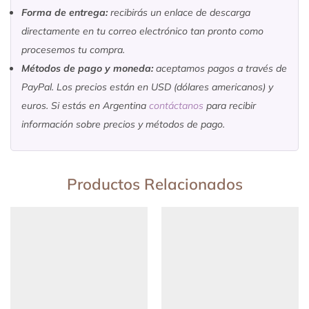
Forma de entrega:
recibirás un enlace de descarga
directamente en tu correo electrónico tan pronto como
procesemos tu compra.
Métodos de pago y moneda:
aceptamos pagos a través de
PayPal. Los precios están en USD (dólares americanos) y
euros. Si estás en Argentina
contáctanos
para recibir
información sobre precios y métodos de pago.
Productos Relacionados