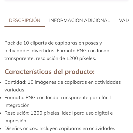
DESCRIPCIÓN
INFORMACIÓN ADICIONAL
VALOR
Pack de 10 cliparts de capibaras en poses y
actividades divertidas. Formato PNG con fondo
transparente, resolución de 1200 píxeles.
Características del producto:
Cantidad: 10 imágenes de capibaras en actividades
variadas.
Formato: PNG con fondo transparente para fácil
integración.
Resolución: 1200 píxeles, ideal para uso digital e
impresión.
Diseños únicos: Incluyen capibaras en actividades