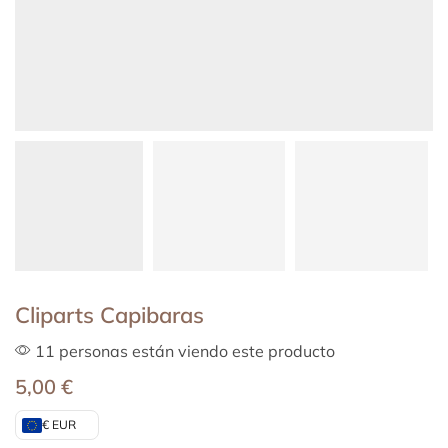
Cliparts Capibaras
11 personas están viendo este producto
5,00
€
€ EUR