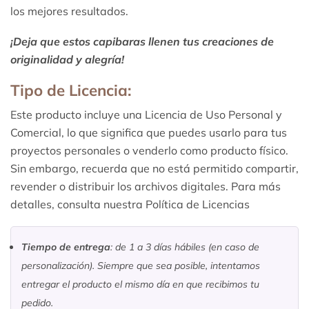
los mejores resultados.
¡Deja que estos capibaras llenen tus creaciones de
originalidad y alegría!
Tipo de Licencia:
Este producto incluye una Licencia de Uso Personal y
Comercial, lo que significa que puedes usarlo para tus
proyectos personales o venderlo como producto físico.
Sin embargo, recuerda que no está permitido compartir,
revender o distribuir los archivos digitales. Para más
detalles, consulta nuestra Política de Licencias
Tiempo de entrega
: de 1 a 3 días hábiles (en caso de
personalización). Siempre que sea posible, intentamos
entregar el producto el mismo día en que recibimos tu
pedido.