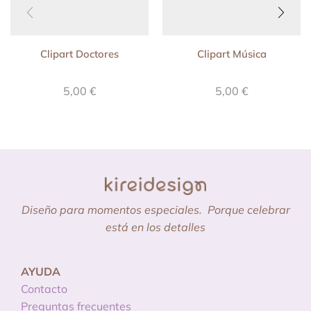
Clipart Doctores
Clipart Música
5,00
€
5,00
€
Diseño para momentos especiales.
Porque celebrar
está en los detalles
AYUDA
Contacto
Preguntas frecuentes