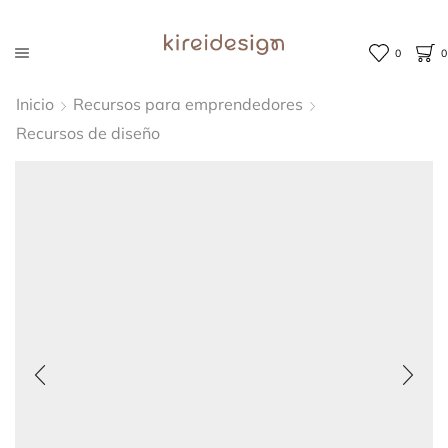
0
0
Inicio
Recursos para emprendedores
Recursos de diseño