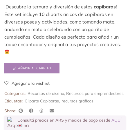
¡Descubre la ternura y diversión de estos
capibaras
!
Este set incluye 10 cliparts únicos de capibaras en
diversas poses y actividades, como tomando mate,
andando en moto o celebrando con un gorrito de
cumpleaños. Cada diseño es perfecto para añadir un
toque encantador y original a tus proyectos creativos.
AÑADIR AL CARRITO
Agregar a la wishlist
Categorias:
Recursos de diseño
,
Recursos para emprendedores
Etiquetas:
Cliparts Capibaras
,
recursos gráficos
Share:
Consultá precios en ARS y medios de pago desde
AQUÍ