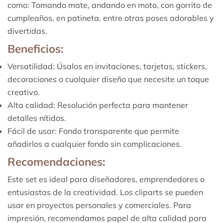
como: Tomando mate, andando en moto, con gorrito de
cumpleaños, en patineta, entre otras poses adorables y
divertidas.
Beneficios:
Versatilidad: Úsalos en invitaciones, tarjetas, stickers,
decoraciones o cualquier diseño que necesite un toque
creativo.
Alta calidad: Resolución perfecta para mantener
detalles nítidos.
Fácil de usar: Fondo transparente que permite
añadirlos a cualquier fondo sin complicaciones.
Recomendaciones:
Este set es ideal para diseñadores, emprendedores o
entusiastas de la creatividad. Los cliparts se pueden
usar en proyectos personales y comerciales. Para
impresión, recomendamos papel de alta calidad para