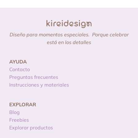
Diseño para momentos especiales.
Porque celebrar
está en los detalles
AYUDA
Contacto
Preguntas frecuentes
Instrucciones y materiales
EXPLORAR
Blog
Freebies
Explorar productos