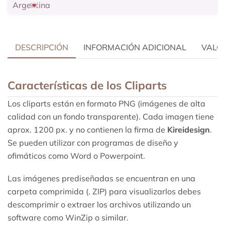
DESCRIPCIÓN
INFORMACIÓN ADICIONAL
VALOR
Características de los Cliparts
Los cliparts están en formato PNG (imágenes de alta
calidad con un fondo transparente). Cada imagen tiene
aprox. 1200 px. y no contienen la firma de
Kireidesign
.
Se pueden utilizar con programas de diseño y
ofimáticos como Word o Powerpoint.
Las imágenes prediseñadas se encuentran en una
carpeta comprimida (. ZIP) para visualizarlos debes
descomprimir o extraer los archivos utilizando un
software como WinZip o similar.