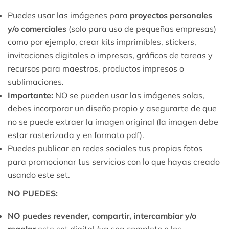
Puedes usar las imágenes para
proyectos personales
y/o comerciales
(solo para uso de pequeñas empresas)
como por ejemplo, crear kits imprimibles, stickers,
invitaciones digitales o impresas, gráficos de tareas y
recursos para maestros, productos impresos o
sublimaciones.
Importante:
NO se pueden usar las imágenes solas,
debes incorporar un diseño propio y asegurarte de que
no se puede extraer la imagen original (la imagen debe
estar rasterizada y en formato pdf).
Puedes publicar en redes sociales tus propias fotos
para promocionar tus servicios con lo que hayas creado
usando este set.
NO PUEDES:
NO puedes revender, compartir, intercambiar y/o