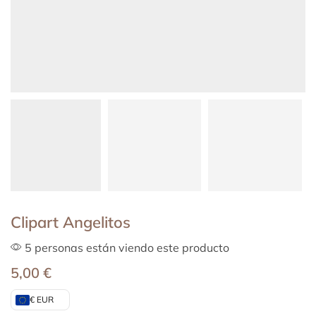
Clipart Angelitos
5 personas están viendo este producto
5,00
€
€ EUR