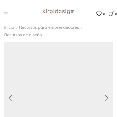
0
0
Inicio
Recursos para emprendedores
Recursos de diseño