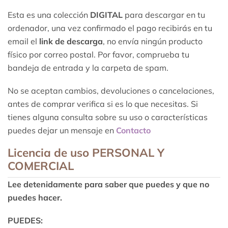
Esta es una colección
DIGITAL
para descargar en tu
ordenador, una vez confirmado el pago recibirás en tu
email el
link de descarga
, no envía ningún producto
físico por correo postal. Por favor, comprueba tu
bandeja de entrada y la carpeta de spam.
No se aceptan cambios, devoluciones o cancelaciones,
antes de comprar verifica si es lo que necesitas. Si
tienes alguna consulta sobre su uso o características
puedes dejar un mensaje en
Contacto
Licencia de uso
PERSONAL Y
COMERCIAL
Lee detenidamente para saber que puedes y que no
puedes hacer.
PUEDES: