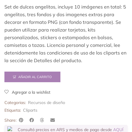
Set de dulces angelitos, incluye 10 imágenes en total: 5
angelitos, tres fondos y dos imagenes extras para
decorar en formato PNG (con fondo transparente). Se
pueden utilizar para realizar tarjetas, kits
personalizados, stickers o estampados en bolsas,
camisetas o tazas. Licencia personal y comercial, lee
detenidamente las condiciones de uso de los cliparts en
la sección de Detalles del producto.
AÑADIR AL CARRITO
Agregar a la wishlist
Categorias:
Recursos de diseño
Etiqueta:
Cliparts
Share:
Consultá precios en ARS y medios de pago desde
AQUÍ