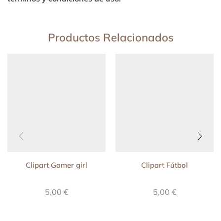
Productos Relacionados
Clipart Gamer girl
Clipart Fútbol
5,00
€
5,00
€