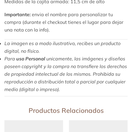
Medidas de la cajita armada: 11,5 cm de alto
Importante:
envia el nombre para personalizar tu
compra (durante el checkout tienes el lugar para dejar
una nota con la info).
La imagen es a modo ilustrativo, recibes un producto
digital, no físico.
Para
uso Personal
unicamente, las imágenes y diseños
poseen copyright y la compra no transfiere los derechos
de propiedad intelectual de los mismos. Prohibida su
reproducción o distribución total o parcial por cualquier
medio (digital o impreso).
Productos Relacionados