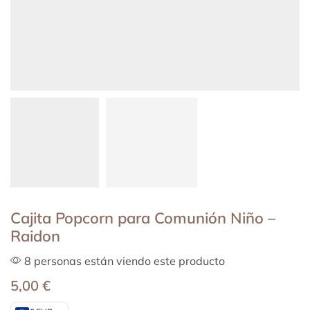
Cajita Popcorn para Comunión Niño –
Raidon
8 personas están viendo este producto
5,00
€