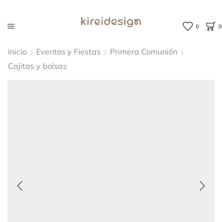
0
0
Inicio
Eventos y Fiestas
Primera Comunión
Cajitas y bolsas