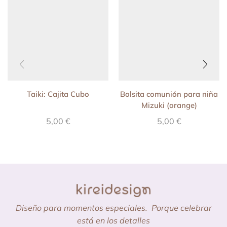
Taiki: Cajita Cubo
Bolsita comunión para niña
Mizuki (orange)
5,00
€
5,00
€
Diseño para momentos especiales.
Porque celebrar
está en los detalles