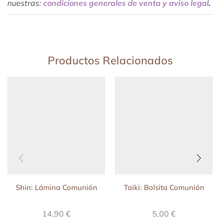
nuestras:
condiciones generales de venta y aviso legal
.
Productos Relacionados
Shin: Lámina Comunión
Taiki: Bolsita Comunión
14,90
€
5,00
€