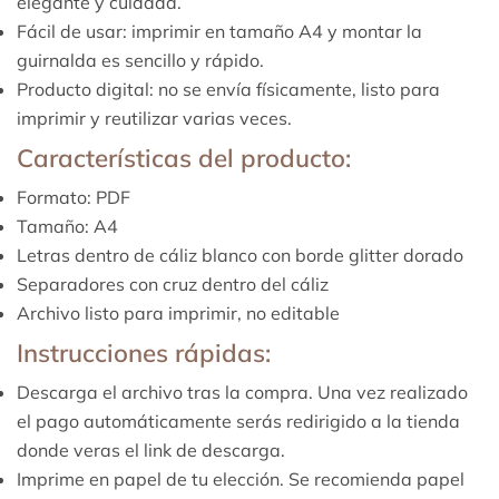
elegante y cuidada.
Fácil de usar: imprimir en tamaño A4 y montar la
guirnalda es sencillo y rápido.
Producto digital: no se envía físicamente, listo para
imprimir y reutilizar varias veces.
Características del producto:
Formato: PDF
Tamaño: A4
Letras dentro de cáliz blanco con borde glitter dorado
Separadores con cruz dentro del cáliz
Archivo listo para imprimir, no editable
Instrucciones rápidas:
Descarga el archivo tras la compra. Una vez realizado
el pago automáticamente serás redirigido a la tienda
donde veras el link de descarga.
Imprime en papel de tu elección. Se recomienda papel