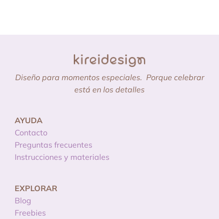
Diseño para momentos especiales.
Porque celebrar
está en los detalles
AYUDA
Contacto
Preguntas frecuentes
Instrucciones y materiales
EXPLORAR
Blog
Freebies