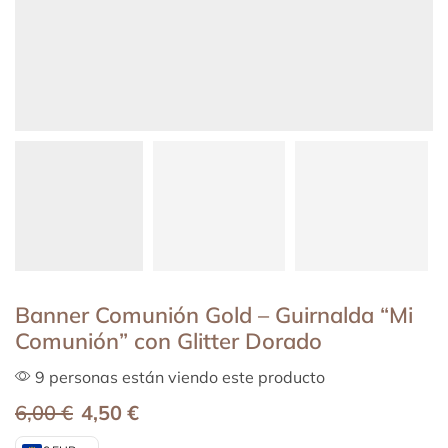
Banner Comunión Gold – Guirnalda “Mi
Comunión” con Glitter Dorado
9 personas están viendo este producto
6,00
€
4,50
€