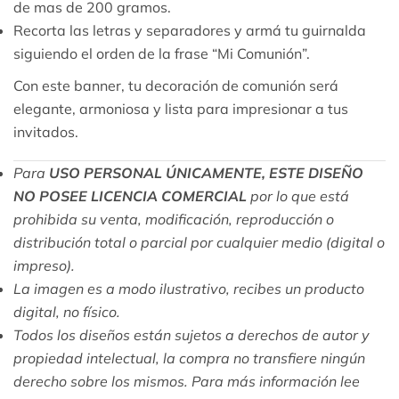
de mas de 200 gramos.
Recorta las letras y separadores y armá tu guirnalda
siguiendo el orden de la frase “Mi Comunión”.
Con este banner, tu decoración de comunión será
elegante, armoniosa y lista para impresionar a tus
invitados.
Para
USO PERSONAL ÚNICAMENTE, ESTE DISEÑO
NO POSEE LICENCIA COMERCIAL
por lo que está
prohibida su venta, modificación, reproducción o
distribución total o parcial por cualquier medio (digital o
impreso).
La imagen es a modo ilustrativo, recibes un producto
digital, no físico.
Todos los diseños están sujetos a derechos de autor y
propiedad intelectual, la compra no transfiere ningún
derecho sobre los mismos. Para más información lee