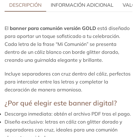
DESCRIPCIÓN
INFORMACIÓN ADICIONAL
VALOR
El
banner para comunión versión GOLD
está diseñado
para aportar un toque sofisticado a tu celebración.
Cada letra de la frase “Mi Comunión” se presenta
dentro de un cáliz blanco con borde glitter dorado,
creando una guirnalda elegante y brillante.
Incluye separadores con cruz dentro del cáliz, perfectos
para intercalar entre las letras y completar la
decoración de manera armoniosa.
¿Por qué elegir este banner digital?
Descarga inmediata: obtén el archivo PDF tras el pago.
Diseño exclusivo: letras en cáliz con glitter dorado y
separadores con cruz, ideales para una comunión