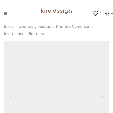
0
0
Inicio
Eventos y Fiestas
Primera Comunión
Invitaciones digitales