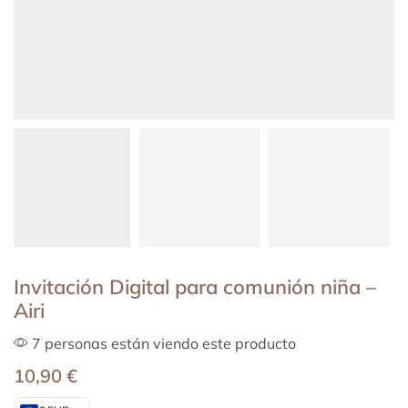
Invitación Digital para comunión niña –
Airi
7 personas están viendo este producto
10,90
€