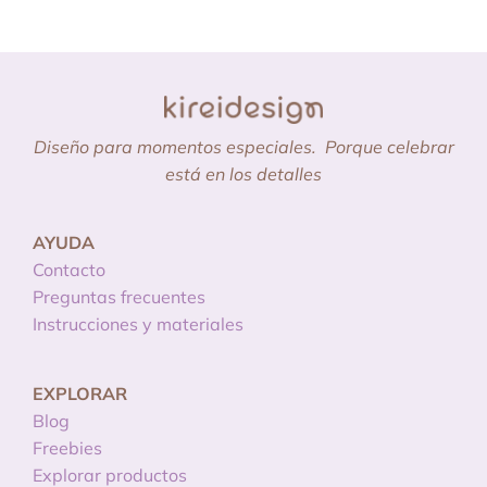
Diseño para momentos especiales.
Porque celebrar
está en los detalles
AYUDA
Contacto
Preguntas frecuentes
Instrucciones y materiales
EXPLORAR
Blog
Freebies
Explorar productos