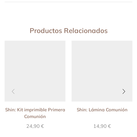
Productos Relacionados
Shin: Kit imprimible Primera
Shin: Lámina Comunión
Comunión
24,90
€
14,90
€