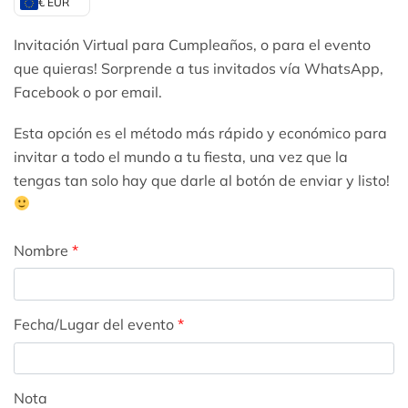
€ EUR
Invitación Virtual para Cumpleaños, o para el evento
que quieras! Sorprende a tus invitados vía WhatsApp,
Facebook o por email.
Esta opción es el método más rápido y económico para
invitar a todo el mundo a tu fiesta, una vez que la
tengas tan solo hay que darle al botón de enviar y listo!
Nombre
*
Fecha/Lugar del evento
*
Nota