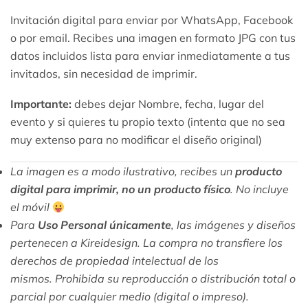
Invitación digital para enviar por WhatsApp, Facebook
o por email. Recibes una imagen en formato JPG con tus
datos incluidos lista para enviar inmediatamente a tus
invitados, sin necesidad de imprimir.
Importante:
debes dejar Nombre, fecha, lugar del
evento y si quieres tu propio texto (intenta que no sea
muy extenso para no modificar el diseño original)
La imagen es a modo ilustrativo, recibes un
producto
digital para imprimir, no un producto físico
. No incluye
el móvil
Para
Uso Personal únicamente
, las imágenes y diseños
pertenecen a Kireidesign. La compra no transfiere los
derechos de propiedad intelectual de los
mismos. Prohibida su reproducción o distribución total o
parcial por cualquier medio (digital o impreso).