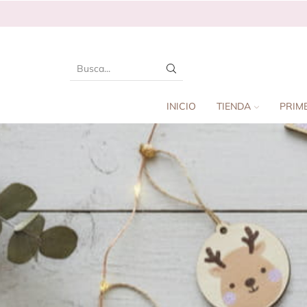
INICIO
TIENDA
PRIM