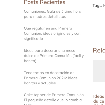
Posts Recientes
Tags:
Comuniones: Guía de última hora
para madres detallistas
Qué regalar en una Primera
Comunión: ideas originales y con
significado
Rel
Ideas para decorar una mesa
dulce de Primera Comunión (fácil y
bonita)
Tendencias en decoración de
Primera Comunión 2026: ideas
bonitas y actuales
Cake topper de Primera Comunión:
Ideas
El pequeño detalle que lo cambia
dulce