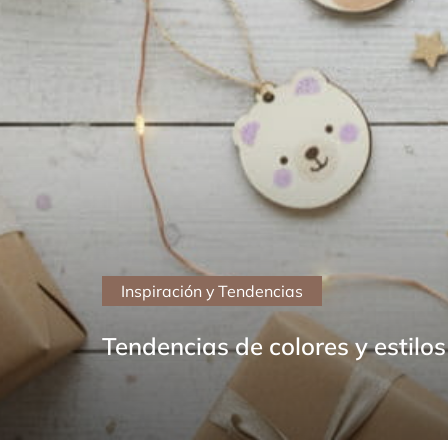
Inspiración y Tendencias
Tendencias de colores y estil