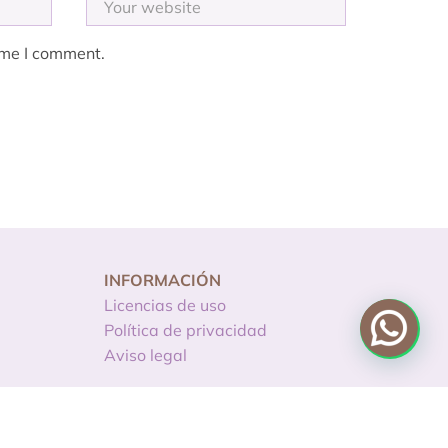
ime I comment.
INFORMACIÓN
Licencias de uso
Política de privacidad
Aviso legal