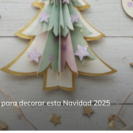
os para decorar esta Navidad 2025