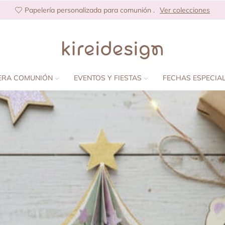
Papelería personalizada para comunión .
Ver colecciones
ERA COMUNIÓN
EVENTOS Y FIESTAS
FECHAS ESPECIA