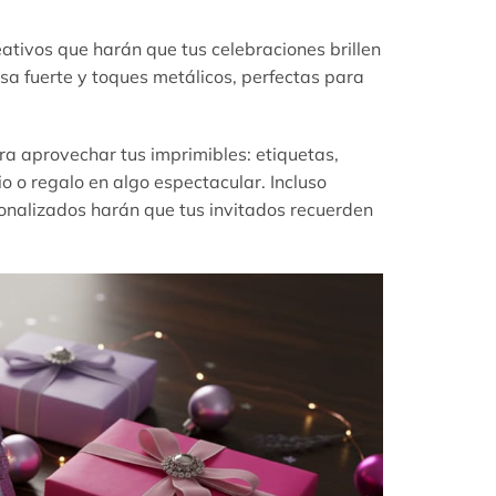
ativos que harán que tus celebraciones brillen
osa fuerte y toques metálicos, perfectas para
ra aprovechar tus imprimibles: etiquetas,
 o regalo en algo espectacular. Incluso
onalizados harán que tus invitados recuerden