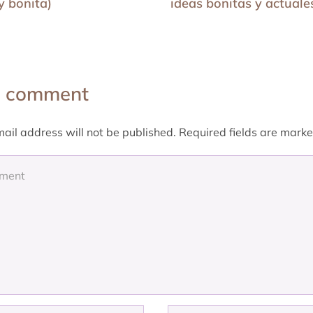
 y bonita)
ideas bonitas y actuale
 comment
ail address will not be published. Required fields are mark