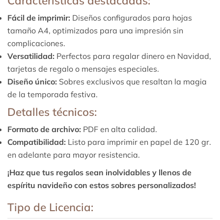
Características destacadas:
Fácil de imprimir:
Diseños configurados para hojas
tamaño A4, optimizados para una impresión sin
complicaciones.
Versatilidad:
Perfectos para regalar dinero en Navidad,
tarjetas de regalo o mensajes especiales.
Diseño único:
Sobres exclusivos que resaltan la magia
de la temporada festiva.
Detalles técnicos:
Formato de archivo:
PDF en alta calidad.
Compatibilidad:
Listo para imprimir en papel de 120 gr.
en adelante para mayor resistencia.
¡Haz que tus regalos sean inolvidables y llenos de
espíritu navideño con estos sobres personalizados!
Tipo de Licencia: