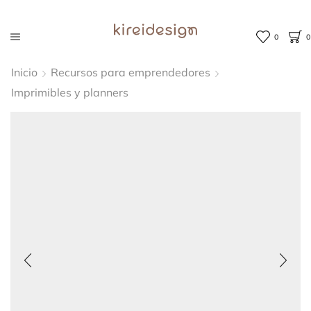
0
0
Inicio
Recursos para emprendedores
Imprimibles y planners