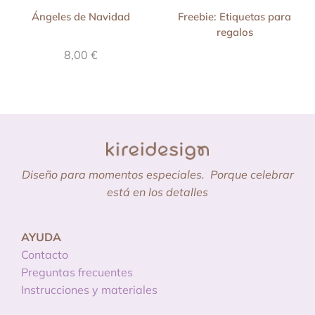
Ángeles de Navidad
Freebie: Etiquetas para
regalos
8,00
€
Diseño para momentos especiales.
Porque celebrar
está en los detalles
AYUDA
Contacto
Preguntas frecuentes
Instrucciones y materiales