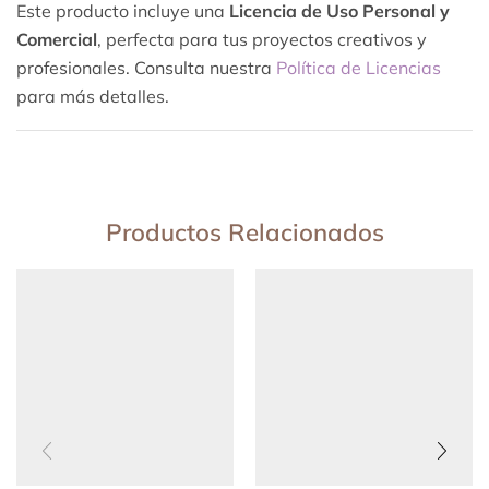
Este producto incluye una
Licencia de Uso Personal y
Comercial
, perfecta para tus proyectos creativos y
profesionales. Consulta nuestra
Política de Licencias
para más detalles.
Productos Relacionados