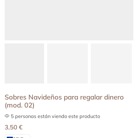
Sobres Navideños para regalar dinero
(mod. 02)
5 personas están viendo este producto
3,50
€