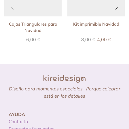
Cajas Triangulares para
Kit imprimible Navidad
Navidad
6,00
€
8,00
€
4,00
€
Diseño para momentos especiales.
Porque celebrar
está en los detalles
AYUDA
Contacto
Preguntas frecuentes