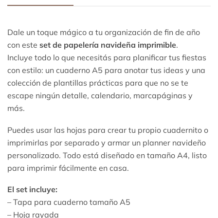
Dale un toque mágico a tu organización de fin de año
con este
set de papelería navideña imprimible
.
Incluye todo lo que necesitás para planificar tus fiestas
con estilo: un cuaderno A5 para anotar tus ideas y una
colección de plantillas prácticas para que no se te
escape ningún detalle, calendario, marcapáginas y
más.
Puedes usar las hojas para crear tu propio cuadernito o
imprimirlas por separado y armar un planner navideño
personalizado. Todo está diseñado en tamaño A4, listo
para imprimir fácilmente en casa.
El set incluye:
– Tapa para cuaderno tamaño A5
– Hoja rayada