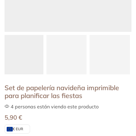
Set de papelería navideña imprimible
para planificar las fiestas
4 personas están viendo este producto
5,90
€
€ EUR