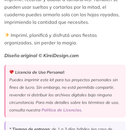
pueden usar sueltas y cortarlas por la mitad, el
cuaderno puedes armarlo solo con las hojas rayadas,
imprimiendo la cantidad que necesites.
Imprimí, planificá y disfrutá unas fiestas
organizadas, sin perder la magia.
Diseño original © KireiDesign.com
Licencia de Uso Personal:
Puedes imprimir este kit para tus proyectos personales sin
fines de lucro. Sin embargo, no está permitido compartir,
revender ni distribuir los archivos digitales bajo ninguna
circunstancia. Para más detalles sobre los términos de uso,
consulta nuestra
Política de Licencias
.
* Tiempo de entrega
: de 1 a 3 días hábiles (en caso de