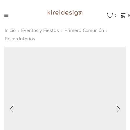
0
0
Inicio
Eventos y Fiestas
Primera Comunión
Recordatorios