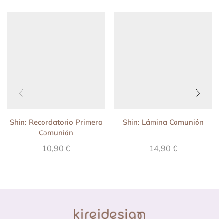
Shin: Recordatorio Primera
Shin: Lámina Comunión
Comunión
10,90
€
14,90
€