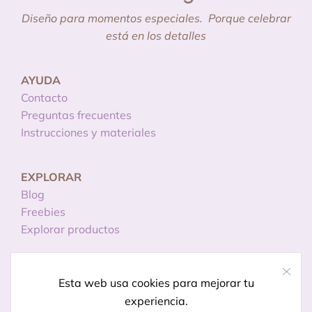
Diseño para momentos especiales.
Porque celebrar
está en los detalles
AYUDA
Contacto
Preguntas frecuentes
Instrucciones y materiales
EXPLORAR
Blog
Freebies
Explorar productos
INFORMACIÓN
Esta web usa cookies para mejorar tu
Licencias de uso
experiencia.
Política de privacidad