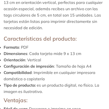
13 cm en orientación vertical, perfectas para cualquier
ocasión especial, además recibes un archivo con las
tags circulares de 5 cm, en total son 15 unidades. Las
tarjetas están listas para imprimir directamente sin
necesidad de edición.
Características del producto:
Formato
: PDF
Dimensiones
: Cada tarjeta mide 9 x 13 cm
Orientación
: Vertical
Configuración de impresión
: Tamaño de hoja A4
Compatibilidad
: Imprimible en cualquier impresora
doméstica o copistería
Tipo de producto:
es un producto digital, no físico. La
imagen es ilustrativa.
Ventajas:
Fácil de usar
: Descarga e imprime en casa.