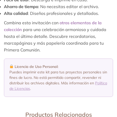
Ahorro de tiempo
: No necesitas editar el archivo.
Alta calidad
: Diseños profesionales y detallados.
Combina esta invitación con
otros elementos de la
colección
para una celebración armoniosa y cuidada
hasta el último detalle. Descubre recordatorios,
marcapáginas y más papelería coordinada para tu
Primera Comunión.
Licencia de Uso Personal:
Puedes imprimir este kit para tus proyectos personales sin
fines de lucro. No está permitido compartir, revender ni
distribuir los archivos digitales. Más información en
Política
de Licencias
.
Productos Relacionados