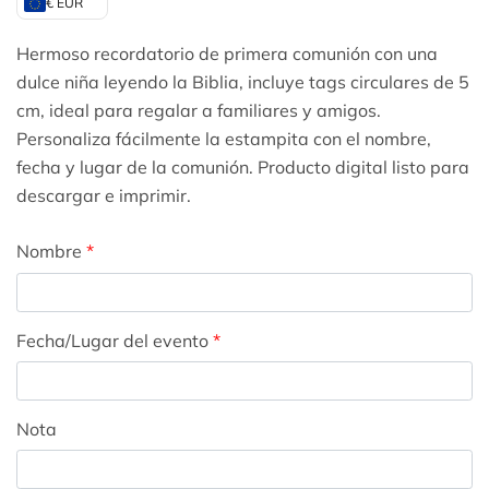
€ EUR
Hermoso recordatorio de primera comunión con una
dulce niña leyendo la Biblia, incluye tags circulares de 5
cm, ideal para regalar a familiares y amigos.
Personaliza fácilmente la estampita con el nombre,
fecha y lugar de la comunión. Producto digital listo para
descargar e imprimir.
Nombre
*
Fecha/Lugar del evento
*
Nota