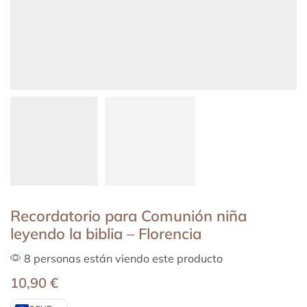
Recordatorio para Comunión niña
leyendo la biblia – Florencia
8 personas están viendo este producto
10,90
€