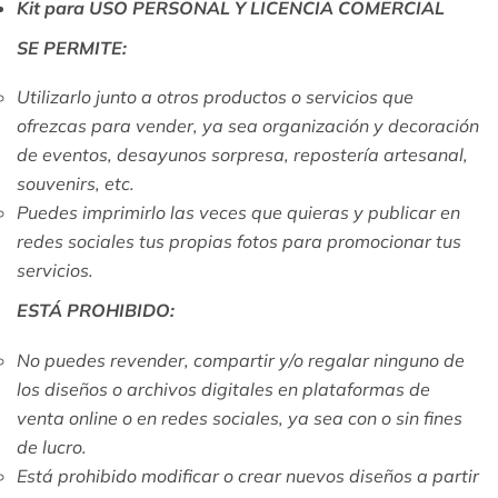
Kit para USO PERSONAL Y LICENCIA COMERCIAL
SE PERMITE:
Utilizarlo junto a otros productos o servicios que
ofrezcas para vender, ya sea organización y decoración
de eventos, desayunos sorpresa, repostería artesanal,
souvenirs, etc.
Puedes imprimirlo las veces que quieras y publicar en
redes sociales tus propias fotos para promocionar tus
servicios.
ESTÁ PROHIBIDO:
No puedes revender, compartir y/o regalar ninguno de
los diseños o archivos digitales en plataformas de
venta online o en redes sociales, ya sea con o sin fines
de lucro.
Está prohibido modificar o crear nuevos diseños a partir