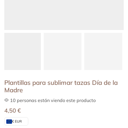
Plantillas para sublimar tazas Día de la
Madre
10 personas están viendo este producto
4,50
€
€ EUR