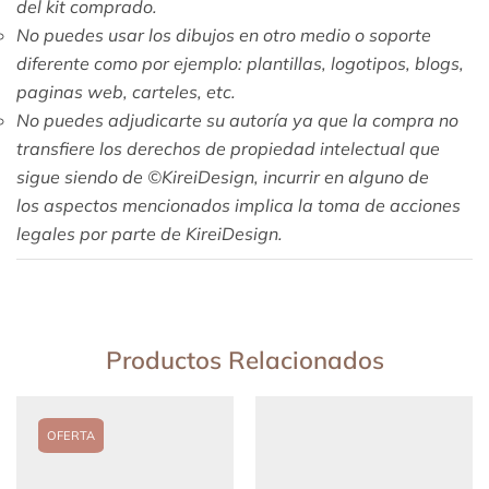
del kit comprado.
No puedes usar los dibujos en otro medio o soporte
diferente como por ejemplo: plantillas, logotipos, blogs,
paginas web, carteles, etc.
No puedes adjudicarte su autoría ya que l
a compra no
transfiere los derechos de propiedad intelectual que
sigue siendo de ©KireiDesign
, incurrir en alguno de
los aspectos mencionados implica la toma de acciones
legales por parte de KireiDesign.
Productos Relacionados
OFERTA