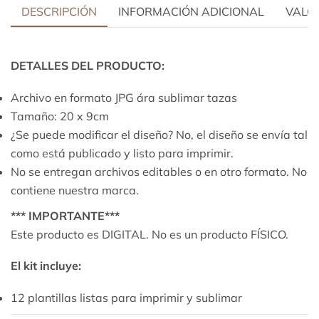
DESCRIPCIÓN
INFORMACIÓN ADICIONAL
VALOR
DETALLES DEL PRODUCTO:
Archivo en formato JPG ára sublimar tazas
Tamaño: 20 x 9cm
¿Se puede modificar el diseño? No, el diseño se envía tal
como está publicado y listo para imprimir.
No se entregan archivos editables o en otro formato. No
contiene nuestra marca.
*** IMPORTANTE***
Este producto es DIGITAL. No es un producto FÍSICO.
El kit incluye:
12 plantillas listas para imprimir y sublimar