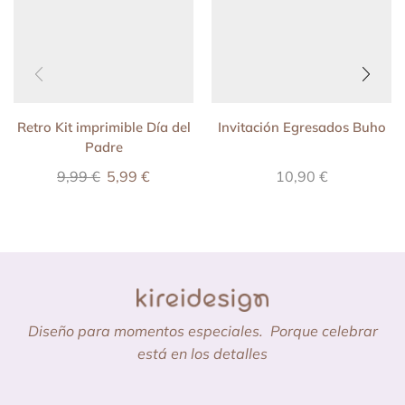
Retro Kit imprimible Día del
Invitación Egresados Buho
Padre
9,99
€
5,99
€
10,90
€
Diseño para momentos especiales.
Porque celebrar
está en los detalles