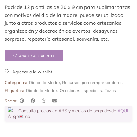
Pack de 12 plantillas de 20 x 9 cm para sublimar tazas,
con motivos del dia de la madre, puede ser utilizado
junto a otros productos o servicios como artesanías,
organización y decoración de eventos, desayunos
sorpresa, repostería artesanal, souvenirs, etc.
AÑADIR AL CARRITO
Agregar a la wishlist
Categorias:
Día de la Madre
,
Recursos para emprendedores
Etiquetas:
Día de la Madre
,
Ocasiones especiales
,
Tazas
Share:
Consultá precios en ARS y medios de pago desde
AQUÍ