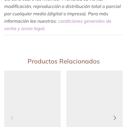
modificación, reproducción o distribución total o parcial
por cualquier medio (digital o impreso). Para más
información lee nuestras:
condiciones generales de
venta y aviso legal
.
Productos Relacionados