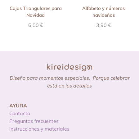
Cajas Triangulares para
Alfabeto y números
Navidad
navideños
6,00
€
3,90
€
Diseño para momentos especiales.
Porque celebrar
está en los detalles
AYUDA
Contacto
Preguntas frecuentes
Instrucciones y materiales