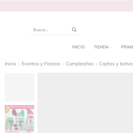
INICIO
TIENDA
PRIM
Inicio
Eventos y Fiestas
Cumpleaños
Cajitas y bolsa