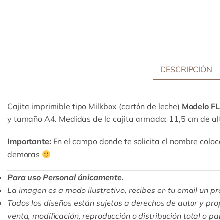
DESCRIPCIÓN
Cajita imprimible tipo Milkbox (cartón de leche)
Modelo 
y tamaño A4. Medidas de la cajita armada: 11,5 cm de al
Importante:
En el campo donde te solicita el nombre coloc
demoras
Para uso Personal únicamente.
La imagen es a modo ilustrativo, recibes en tu email un pro
Todos los diseños están sujetos a derechos de autor y pro
venta, modificación, reproducción o distribución total o pa