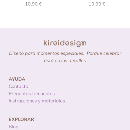
10,90
€
10,90
€
Diseño para momentos especiales.
Porque celebrar
está en los detalles
AYUDA
Contacto
Preguntas frecuentes
Instrucciones y materiales
EXPLORAR
Blog