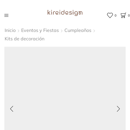
0
0
Inicio
Eventos y Fiestas
Cumpleaños
Kits de decoración