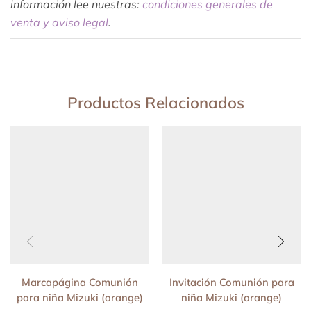
información lee nuestras:
condiciones generales de
venta y aviso legal
.
Productos Relacionados
Marcapágina Comunión
Invitación Comunión para
para niña Mizuki (orange)
niña Mizuki (orange)