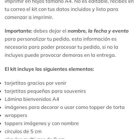
imprimir en hojas tamaño A4. No es editable, recibes en
tu correo el kit con tus datos incluidos y listo para
comenzar a imprimir.
Importante:
debes dejar el
nombre, la fecha y evento
para personalizar tu pedido, esta información es
necesaria para poder procesar tu pedido, si no la
incluyes puede provocar demoras en la entrega.
El kit incluye los siguientes elementos:
tarjetitas gracias por venir
tarjetitas pequeñas para souvenirs
Lámina bienvenidos A4
imágenes para decorar o usar como topper de torta
wrappers
toppers imágenes y con nombre
círculos de 5 cm