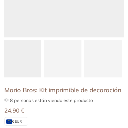
Mario Bros: Kit imprimible de decoración
8 personas están viendo este producto
24,90
€
€ EUR