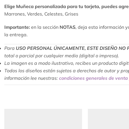
Elige Muñeca personalizada para tu tarjeta, puedes agre
Marrones, Verdes, Celestes, Grises
Importante:
en la sección
NOTAS
, deja esta información 
la entrega.
Para
USO PERSONAL ÚNICAMENTE, ESTE DISEÑO NO 
total o parcial por cualquier medio (digital o impreso).
La imagen es a modo ilustrativo, recibes un producto digital
Todos los diseños están sujetos a derechos de autor y pro
información lee nuestras:
condiciones generales de venta 