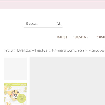
INICIO
TIENDA
PRIM
Inicio
Eventos y Fiestas
Primera Comunión
Marcapá