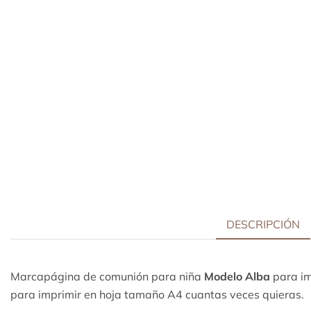
DESCRIPCIÓN
Marcapágina de comunión para niña
Modelo Alba
para im
para imprimir en hoja tamaño A4 cuantas veces quieras.