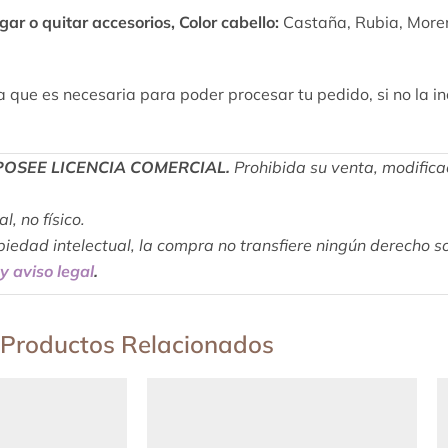
gar o quitar accesorios,
Color cabello:
Castaña, Rubia, Moren
ya que es necesaria para poder procesar tu pedido, si no la
POSEE LICENCIA COMERCIAL.
Prohibida su venta, modifica
, no físico.
piedad intelectual, la compra no transfiere ningún derecho 
y aviso legal
.
Productos Relacionados