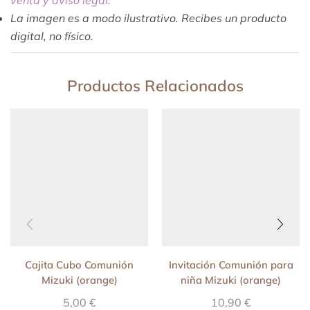
venta y aviso legal.
La imagen es a modo ilustrativo. Recibes un producto
digital, no físico.
Productos Relacionados
Cajita Cubo Comunión
Invitación Comunión para
Mizuki (orange)
niña Mizuki (orange)
5,00
€
10,90
€