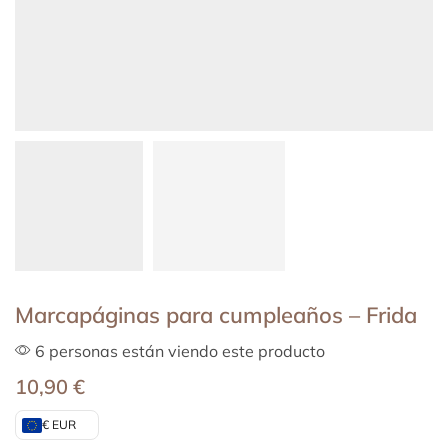
Marcapáginas para cumpleaños – Frida
6 personas están viendo este producto
10,90
€
€ EUR