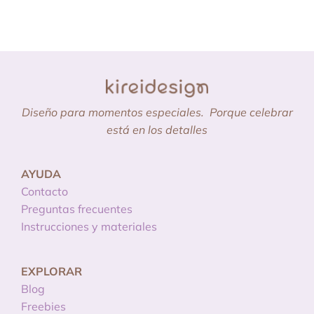
Diseño para momentos especiales.
Porque celebrar
está en los detalles
AYUDA
Contacto
Preguntas frecuentes
Instrucciones y materiales
EXPLORAR
Blog
Freebies