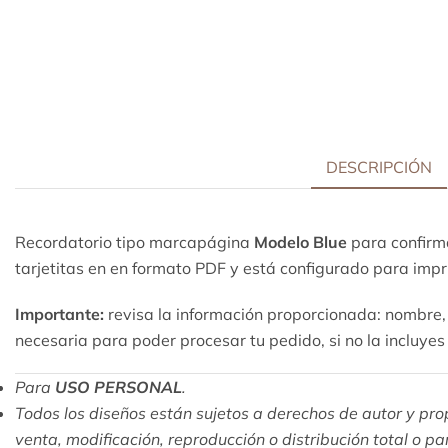
DESCRIPCIÓN
Recordatorio tipo marcapágina
Modelo
Blue
para confirm
tarjetitas en en formato PDF y está configurado para imp
Importante:
revisa la información proporcionada: nombre, 
necesaria para poder procesar tu pedido, si no la incluye
Para
USO PERSONAL
.
Todos los diseños están sujetos a derechos de autor y pro
venta, modificación, reproducción o distribución total o pa