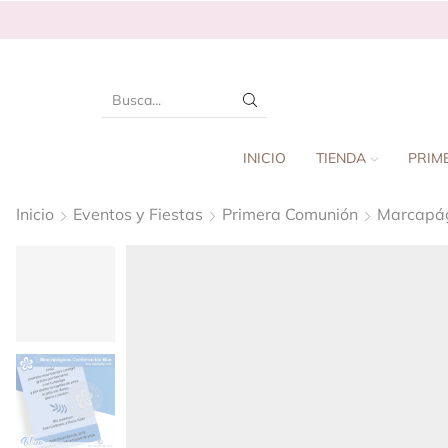
INICIO
TIENDA
PRIM
Inicio
Eventos y Fiestas
Primera Comunión
Marcapá