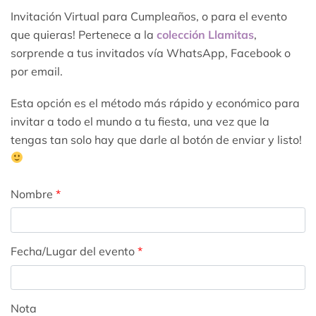
Invitación Virtual para Cumpleaños, o para el evento
que quieras! Pertenece a la
colección Llamitas
,
sorprende a tus invitados vía WhatsApp, Facebook o
por email.
Esta opción es el método más rápido y económico para
invitar a todo el mundo a tu fiesta, una vez que la
tengas tan solo hay que darle al botón de enviar y listo!
Nombre
*
Fecha/Lugar del evento
*
Nota