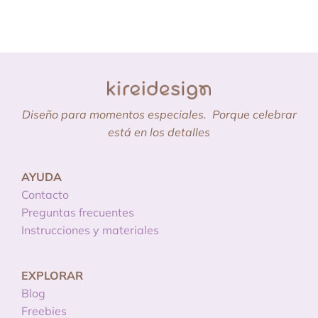
Diseño para momentos especiales.
Porque celebrar
está en los detalles
AYUDA
Contacto
Preguntas frecuentes
Instrucciones y materiales
EXPLORAR
Blog
Freebies