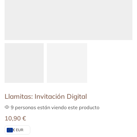
Llamitas: Invitación Digital
9 personas están viendo este producto
10,90
€
€ EUR