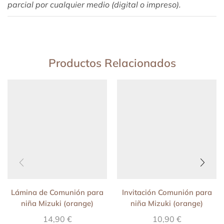
parcial por cualquier medio (digital o impreso).
Productos Relacionados
Lámina de Comunión para
Invitación Comunión para
niña Mizuki (orange)
niña Mizuki (orange)
14,90
€
10,90
€