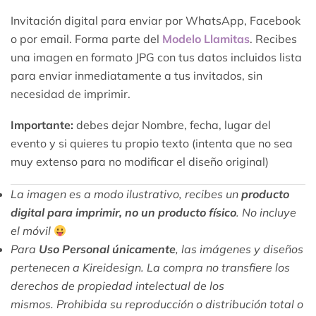
Invitación digital para enviar por WhatsApp, Facebook
o por email. Forma parte del
Modelo Llamitas
. Recibes
una imagen en formato JPG con tus datos incluidos lista
para enviar inmediatamente a tus invitados, sin
necesidad de imprimir.
Importante:
debes dejar Nombre, fecha, lugar del
evento y si quieres tu propio texto (intenta que no sea
muy extenso para no modificar el diseño original)
La imagen es a modo ilustrativo, recibes un
producto
digital para imprimir, no un producto físico
. No incluye
el móvil
Para
Uso Personal únicamente
, las imágenes y diseños
pertenecen a Kireidesign. La compra no transfiere los
derechos de propiedad intelectual de los
mismos. Prohibida su reproducción o distribución total o