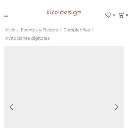
0
0
Inicio
Eventos y Fiestas
Cumpleaños
Invitaciones digitales