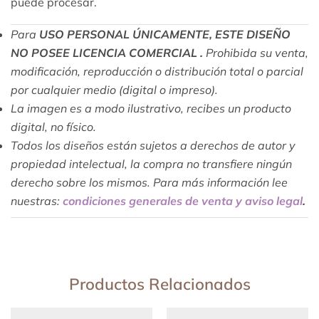
puede procesar.
Para
USO PERSONAL ÚNICAMENTE, ESTE DISEÑO
NO POSEE LICENCIA COMERCIAL .
Prohibida su venta,
modificación, reproducción o distribución total o parcial
por cualquier medio (digital o impreso).
La imagen es a modo ilustrativo, recibes un producto
digital, no físico.
Todos los diseños están sujetos a derechos de autor y
propiedad intelectual, la compra no transfiere ningún
derecho sobre los mismos. Para más información lee
nuestras:
condiciones generales de venta y aviso legal
.
Productos Relacionados