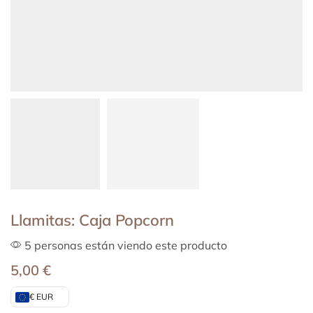
Llamitas: Caja Popcorn
5 personas están viendo este producto
5,00
€
€ EUR