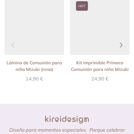
HOT
Lámina de Comunión para
Kit imprimible Primera
niña Mizuki (rosa)
Comunión para niña Mizuki
(Rosa)
14,90
€
24,90
€
Diseño para momentos especiales.
Porque celebrar