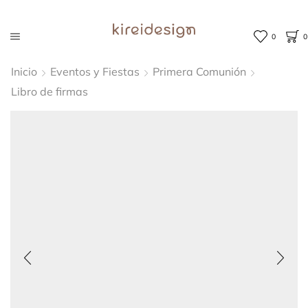
0
0
Inicio
Eventos y Fiestas
Primera Comunión
Libro de firmas