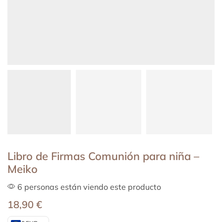
Libro de Firmas Comunión para niña –
Meiko
6 personas están viendo este producto
18,90
€