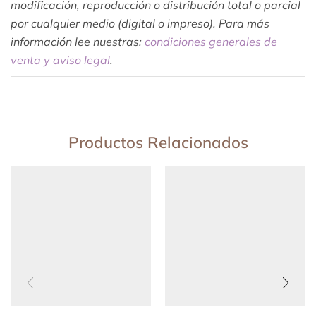
modificación, reproducción o distribución total o parcial
por cualquier medio (digital o impreso). Para más
información lee nuestras:
condiciones generales de
venta y aviso legal
.
Productos Relacionados