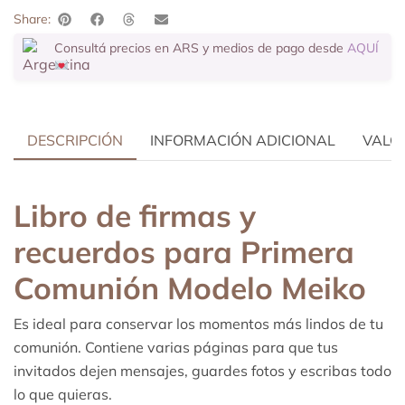
Share:
Consultá precios en ARS y medios de pago desde
AQUÍ
DESCRIPCIÓN
INFORMACIÓN ADICIONAL
VALOR
Libro de firmas y
recuerdos para Primera
Comunión Modelo Meiko
Es ideal para conservar los momentos más lindos de tu
comunión. Contiene varias páginas para que tus
invitados dejen mensajes, guardes fotos y escribas todo
lo que quieras.