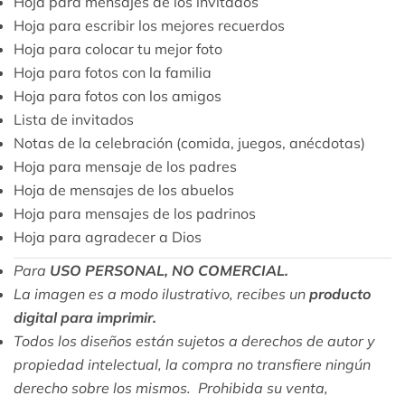
Hoja para mensajes de los invitados
Hoja para escribir los mejores recuerdos
Hoja para colocar tu mejor foto
Hoja para fotos con la familia
Hoja para fotos con los amigos
Lista de invitados
Notas de la celebración (comida, juegos, anécdotas)
Hoja para mensaje de los padres
Hoja de mensajes de los abuelos
Hoja para mensajes de los padrinos
Hoja para agradecer a Dios
Para
USO PERSONAL, NO COMERCIAL.
La imagen es a modo ilustrativo, recibes un
producto
digital para imprimir.
Todos los diseños están sujetos a derechos de autor y
propiedad intelectual, la compra no transfiere ningún
derecho sobre los mismos. Prohibida su venta,