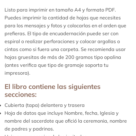
Listo para imprimir en tamaño A4 y formato PDF.
Puedes imprimir la cantidad de hojas que necesites
para los mensajes y fotos y colocarlas en el orden que
prefieras. El tipo de encuadernación puede ser con
espiral o realizar perforaciones y colocar argollas o
cintas como si fuera una carpeta. Se recomienda usar
hojas gruesitas de más de 200 gramos tipo opalina
(antes verifica que tipo de gramaje soporta tu
impresora).
El libro contiene las siguientes
secciones:
Cubierta (tapa) delantera y trasera
Hoja de datos que incluye Nombre, fecha, Iglesia y
nombre del sacerdote que ofició la ceremonia, nombre
de padres y padrinos.