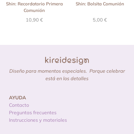
Shin: Recordatorio Primera
Shin: Bolsita Comunión
Comunión
10,90
€
5,00
€
Diseño para momentos especiales.
Porque celebrar
está en los detalles
AYUDA
Contacto
Preguntas frecuentes
Instrucciones y materiales