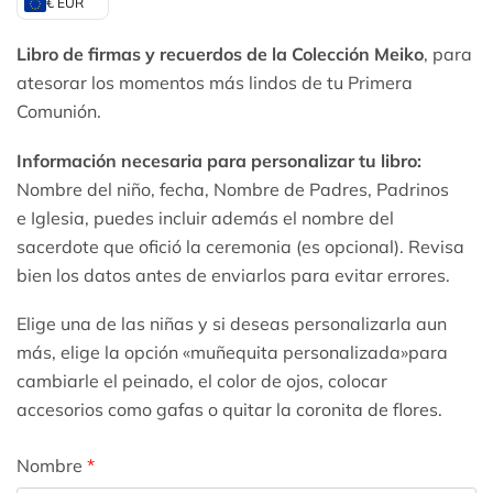
€ EUR
Libro de firmas y recuerdos de la Colección Meiko
, para
atesorar los momentos más lindos de tu Primera
Comunión.
Información necesaria para personalizar tu libro:
Nombre del niño, fecha, Nombre de Padres, Padrinos
e Iglesia, puedes incluir además el nombre del
sacerdote que ofició la ceremonia (es opcional). Revisa
bien los datos antes de enviarlos para evitar errores.
Elige una de las niñas y si deseas personalizarla aun
más, elige la opción «muñequita personalizada»para
cambiarle el peinado, el color de ojos, colocar
accesorios como gafas o quitar la coronita de flores.
Nombre
*