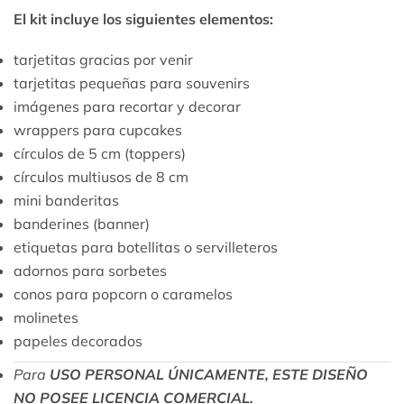
El kit incluye los siguientes elementos:
tarjetitas gracias por venir
tarjetitas pequeñas para souvenirs
imágenes para recortar y decorar
wrappers para cupcakes
círculos de 5 cm (toppers)
círculos multiusos de 8 cm
mini banderitas
banderines (banner)
etiquetas para botellitas o servilleteros
adornos para sorbetes
conos para popcorn o caramelos
molinetes
papeles decorados
Para
USO PERSONAL ÚNICAMENTE, ESTE DISEÑO
NO POSEE LICENCIA COMERCIAL.