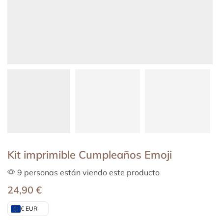
Kit imprimible Cumpleaños Emoji
9 personas están viendo este producto
24,90
€
€ EUR