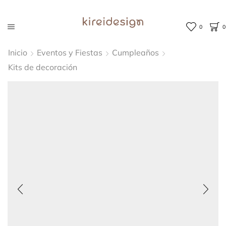
0
0
Inicio
Eventos y Fiestas
Cumpleaños
Kits de decoración