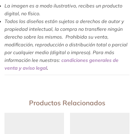
La imagen es a modo ilustrativo, recibes un producto
digital, no físico.
Todos los diseños están sujetos a derechos de autor y
propiedad intelectual, la compra no transfiere ningún
derecho sobre los mismos. Prohibida su venta,
modificación, reproducción o distribución total o parcial
por cualquier medio (digital o impreso). Para más
información lee nuestras:
condiciones generales de
venta y aviso legal
.
Productos Relacionados