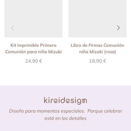
Kit imprimible Primera
Libro de Firmas Comunión
Comunión para niña Mizuki
niña Mizuki (rosa)
(Orange)
24,90
€
18,90
€
Diseño para momentos especiales.
Porque celebrar
está en los detalles