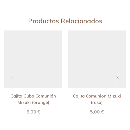
Productos Relacionados
Cajita Cubo Comunión
Cajita Comunión Mizuki
Mizuki (orange)
(rosa)
5,00
€
5,00
€