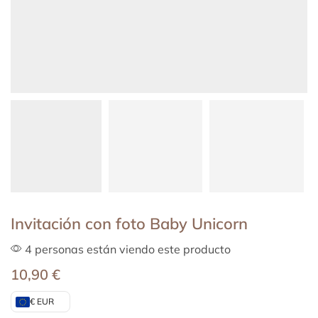
Invitación con foto Baby Unicorn
4 personas están viendo este producto
10,90
€
€ EUR