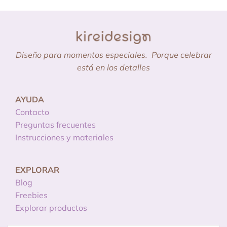
Diseño para momentos especiales.
Porque celebrar
está en los detalles
AYUDA
Contacto
Preguntas frecuentes
Instrucciones y materiales
EXPLORAR
Blog
Freebies
Explorar productos