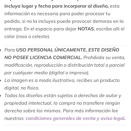
incluya lugar y fecha para incorporar al diseño,
esta
información es necesaria para poder procesar tu
pedido, si no la incluyes puede provocar demoras en la
entrega. En el espacio para dejar
NOTAS
, escribe alli el
color (rosa o celeste).
Para
USO PERSONAL ÚNICAMENTE, ESTE DISEÑO
NO POSEE LICENCIA COMERCIAL.
Prohibida su venta,
modificación, reproducción o distribución total o parcial
por cualquier medio (digital o impreso).
La imagen es a modo ilustrativo, recibes un producto
digital, no físico.
Todos los diseños están sujetos a derechos de autor y
propiedad intelectual, la compra no transfiere ningún
derecho sobre los mismos. Para más información lee
nuestras:
condiciones generales de venta y aviso legal
.