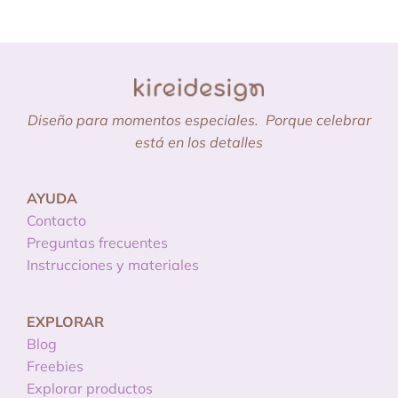
Diseño para momentos especiales.
Porque celebrar
está en los detalles
AYUDA
Contacto
Preguntas frecuentes
Instrucciones y materiales
EXPLORAR
Blog
Freebies
Explorar productos