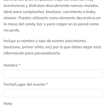
aventureros y disfrutan descubriendo nuevos mundos,
ideal para cumpleaños, bautizos, nacimiento o baby
shower. Puedes utilizarla como elemento decorativo en
la mesa del candy bar o para colgar en la pared como
recuerdo.
Incluye tu nombre y tipo de evento (nacimiento,
bautismo, primer añito, etc) por lo que debes dejar esta
información para personalizarla.
Nombre
*
Fecha/Lugar del evento
*
Nota