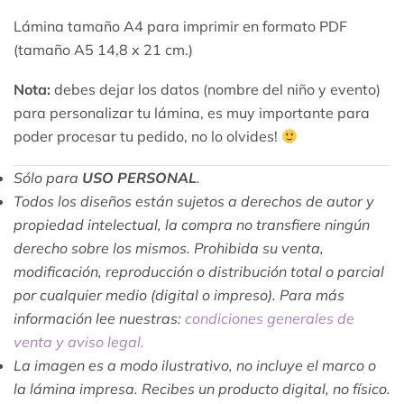
Lámina tamaño A4 para imprimir en formato PDF
(tamaño A5 14,8 x 21 cm.)
Nota:
debes dejar los datos (nombre del niño y evento)
para personalizar tu lámina, es muy importante para
poder procesar tu pedido, no lo olvides!
Sólo para
USO PERSONAL
.
Todos los diseños están sujetos a derechos de autor y
propiedad intelectual, la compra no transfiere ningún
derecho sobre los mismos. Prohibida su venta,
modificación, reproducción o distribución total o parcial
por cualquier medio (digital o impreso). Para más
información lee nuestras:
condiciones generales de
venta y aviso legal.
La imagen es a modo ilustrativo, no incluye el marco o
la lámina impresa. Recibes un producto digital, no físico.